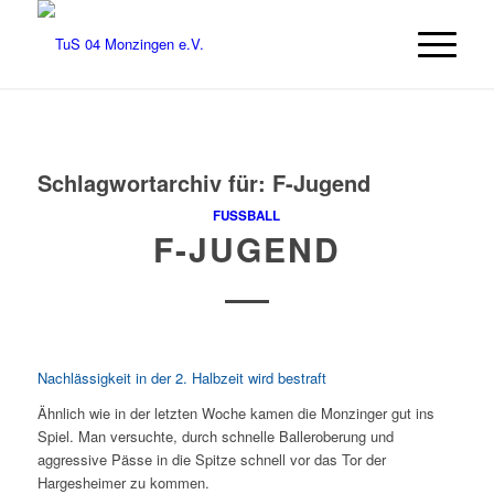
Schlagwortarchiv für:
F-Jugend
FUSSBALL
F-JUGEND
Nachlässigkeit in der 2. Halbzeit wird bestraft
Ähnlich wie in der letzten Woche kamen die Monzinger gut ins
Spiel. Man versuchte, durch schnelle Balleroberung und
aggressive Pässe in die Spitze schnell vor das Tor der
Hargesheimer zu kommen.