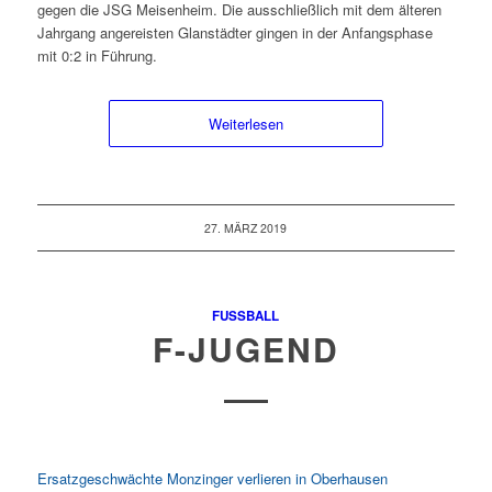
gegen die JSG Meisenheim. Die ausschließlich mit dem älteren
Jahrgang angereisten Glanstädter gingen in der Anfangsphase
mit 0:2 in Führung.
Weiterlesen
27. MÄRZ 2019
FUSSBALL
F-JUGEND
Ersatzgeschwächte Monzinger verlieren in Oberhausen