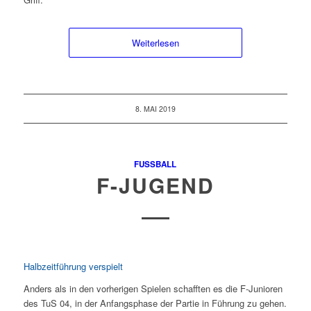
Weiterlesen
8. MAI 2019
FUSSBALL
F-JUGEND
Halbzeitführung verspielt
Anders als in den vorherigen Spielen schafften es die F-Junioren
des TuS 04, in der Anfangsphase der Partie in Führung zu gehen.