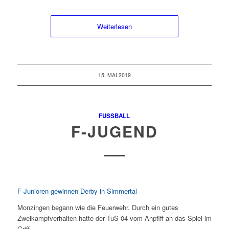
Weiterlesen
15. MAI 2019
FUSSBALL
F-JUGEND
F-Junioren gewinnen Derby in Simmertal
Monzingen begann wie die Feuerwehr. Durch ein gutes
Zweikampfverhalten hatte der TuS 04 vom Anpfiff an das Spiel im
Griff.