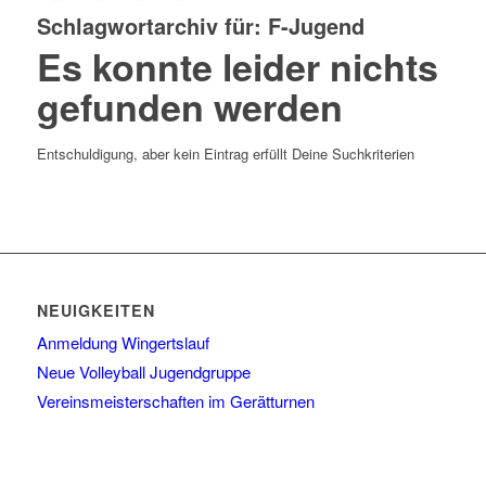
Schlagwortarchiv für:
F-Jugend
Es konnte leider nichts
gefunden werden
Entschuldigung, aber kein Eintrag erfüllt Deine Suchkriterien
NEUIGKEITEN
Anmeldung Wingertslauf
Neue Volleyball Jugendgruppe
Vereinsmeisterschaften im Gerätturnen