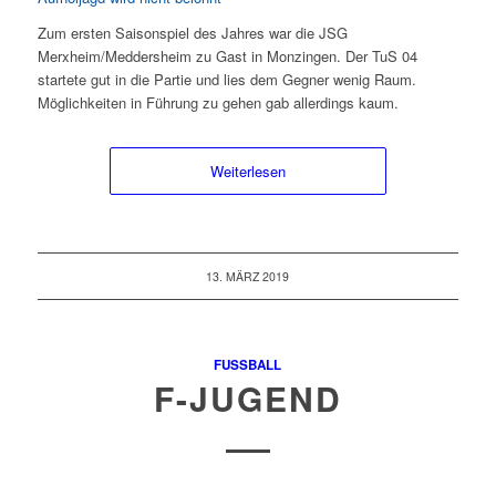
Zum ersten Saisonspiel des Jahres war die JSG
Merxheim/Meddersheim zu Gast in Monzingen. Der TuS 04
startete gut in die Partie und lies dem Gegner wenig Raum.
Möglichkeiten in Führung zu gehen gab allerdings kaum.
Weiterlesen
13. MÄRZ 2019
FUSSBALL
F-JUGEND