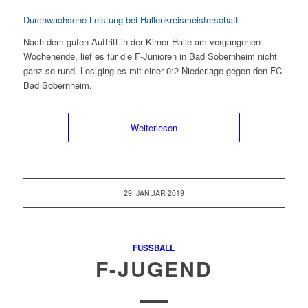
Durchwachsene Leistung bei Hallenkreismeisterschaft
Nach dem guten Auftritt in der Kirner Halle am vergangenen
Wochenende, lief es für die F-Junioren in Bad Sobernheim nicht
ganz so rund. Los ging es mit einer 0:2 Niederlage gegen den FC
Bad Sobernheim.
Weiterlesen
29. JANUAR 2019
FUSSBALL
F-JUGEND