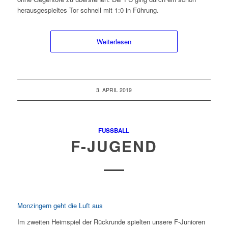
herausgespieltes Tor schnell mit 1:0 in Führung.
Weiterlesen
3. APRIL 2019
FUSSBALL
F-JUGEND
Monzingern geht die Luft aus
Im zweiten Heimspiel der Rückrunde spielten unsere F-Junioren