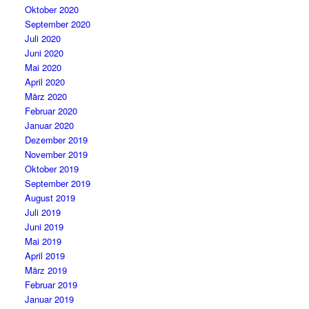
Oktober 2020
September 2020
Juli 2020
Juni 2020
Mai 2020
April 2020
März 2020
Februar 2020
Januar 2020
Dezember 2019
November 2019
Oktober 2019
September 2019
August 2019
Juli 2019
Juni 2019
Mai 2019
April 2019
März 2019
Februar 2019
Januar 2019