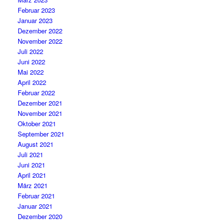
Februar 2023
Januar 2023
Dezember 2022
November 2022
Juli 2022
Juni 2022
Mai 2022
April 2022
Februar 2022
Dezember 2021
November 2021
Oktober 2021
September 2021
August 2021
Juli 2021
Juni 2021
April 2021
März 2021
Februar 2021
Januar 2021
Dezember 2020