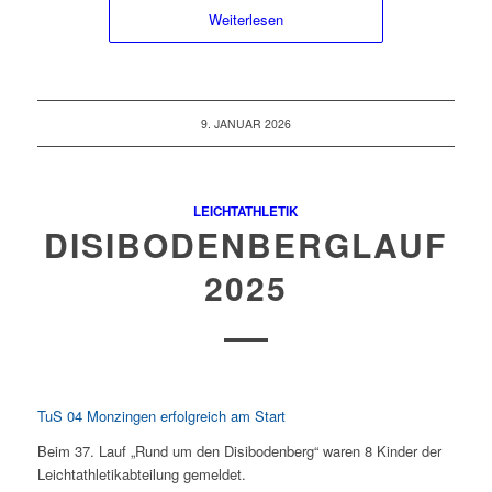
Weiterlesen
9. JANUAR 2026
LEICHTATHLETIK
DISIBODENBERGLAUF
2025
TuS 04 Monzingen erfolgreich am Start
Beim 37. Lauf „Rund um den Disibodenberg“ waren 8 Kinder der
Leichtathletikabteilung gemeldet.