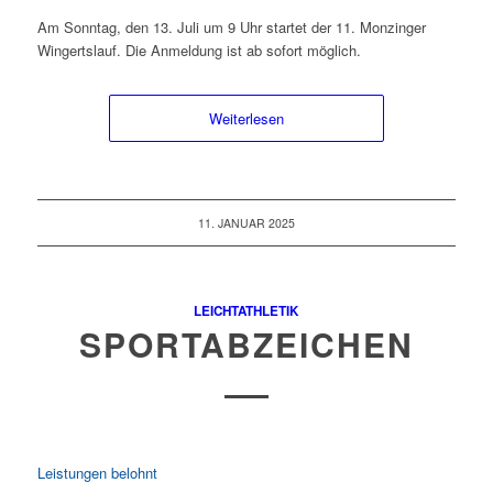
Am Sonntag, den 13. Juli um 9 Uhr startet der 11. Monzinger
Wingertslauf. Die Anmeldung ist ab sofort möglich.
Weiterlesen
11. JANUAR 2025
LEICHTATHLETIK
SPORTABZEICHEN
Leistungen belohnt