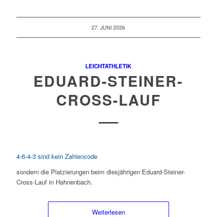
27. JUNI 2026
LEICHTATHLETIK
EDUARD-STEINER-
CROSS-LAUF
4-6-4-3 sind kein Zahlencode
sondern die Platzierungen beim diesjährigen Eduard-Steiner-
Cross-Lauf in Hahnenbach.
Weiterlesen