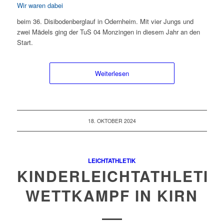
Wir waren dabei
beim 36. Disibodenberglauf in Odernheim. Mit vier Jungs und
zwei Mädels ging der TuS 04 Monzingen in diesem Jahr an den
Start.
Weiterlesen
18. OKTOBER 2024
LEICHTATHLETIK
KINDERLEICHTATHLETIK
WETTKAMPF IN KIRN