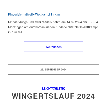
Kinderleichtathletik-Wettkampf in Kirn
Mit vier Jungs und zwei Mädels nahm am 14.09.2024 der TuS 04
Monzingen am durchorganisierten Kinderleichtathletik-Wettkampf
in Kirn teil.
Weiterlesen
23. SEPTEMBER 2024
LEICHTATHLETIK
WINGERTSLAUF 2024