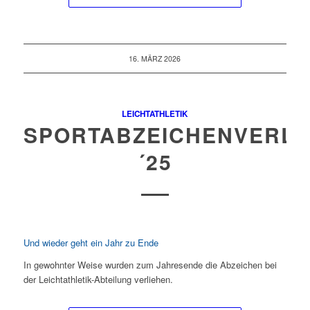
16. MÄRZ 2026
LEICHTATHLETIK
SPORTABZEICHENVERLE
´25
Und wieder geht ein Jahr zu Ende
In gewohnter Weise wurden zum Jahresende die Abzeichen bei
der Leichtathletik-Abteilung verliehen.