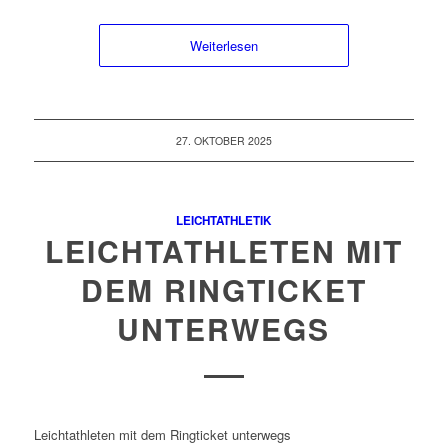
Weiterlesen
27. OKTOBER 2025
LEICHTATHLETIK
LEICHTATHLETEN MIT
DEM RINGTICKET
UNTERWEGS
Leichtathleten mit dem Ringticket unterwegs