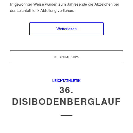
In gewohnter Weise wurden zum Jahresende die Abzeichen bei
der Leichtathletik-Abteilung verliehen.
Weiterlesen
5. JANUAR 2025
LEICHTATHLETIK
36.
DISIBODENBERGLAUF