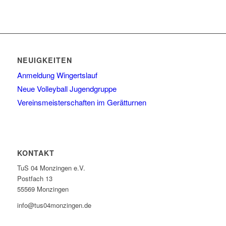
NEUIGKEITEN
Anmeldung Wingertslauf
Neue Volleyball Jugendgruppe
Vereinsmeisterschaften im Gerätturnen
KONTAKT
TuS 04 Monzingen e.V.
Postfach 13
55569 Monzingen
info@tus04monzingen.de