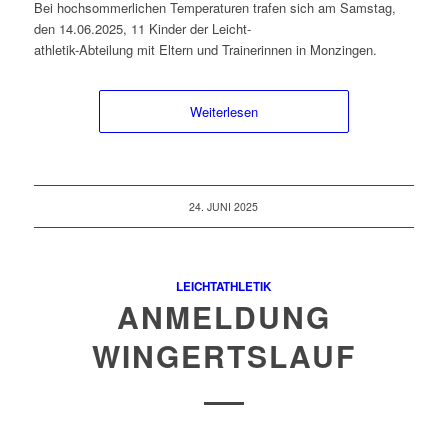
Bei hochsommerlichen Temperaturen trafen sich am Samstag,
den 14.06.2025, 11 Kinder der Leicht-
athletik-Abteilung mit Eltern und Trainerinnen in Monzingen.
Weiterlesen
24. JUNI 2025
LEICHTATHLETIK
ANMELDUNG
WINGERTSLAUF