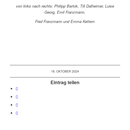
von links nach rechts: Philipp Bartok, Till Dalheimer, Luise
Georg, Emil Franzmann,
Fred Franzmann und Emma Kettern
18. OKTOBER 2024
Eintrag teilen