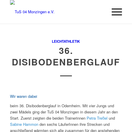
LEICHTATHLETIK
36.
DISIBODENBERGLAUF
Wir waren dabei
beim 36. Disibodenberglauf in Odernheim. Mit vier Jungs und
zwei Mädels ging der TuS 04 Monzingen in diesem Jahr an den
Start.
Zuerst zeigten die beiden Trainerinnen
Petra Treßel
und
Sabine Hammon
den sechs LäuferInnen ihre Strecken und
anschließend wärmten sich alle zusammen für den anstehenden