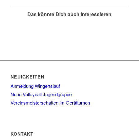
Das könnte Dich auch interessieren
NEUIGKEITEN
Anmeldung Wingertslauf
Neue Volleyball Jugendgruppe
Vereinsmeisterschaften im Gerätturnen
KONTAKT