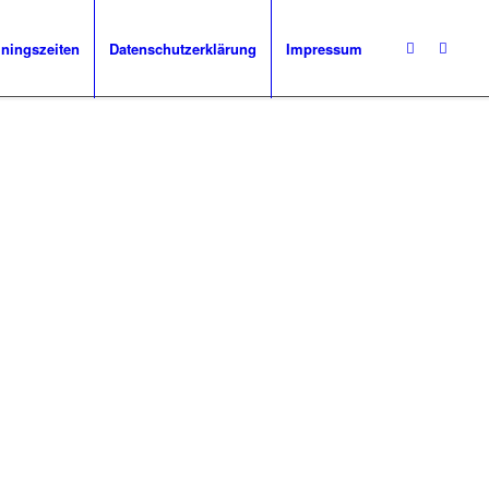
iningszeiten
Datenschutzerklärung
Impressum