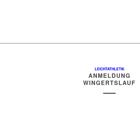
LEICHTATHLETIK
ANMELDUNG
WINGERTSLAUF