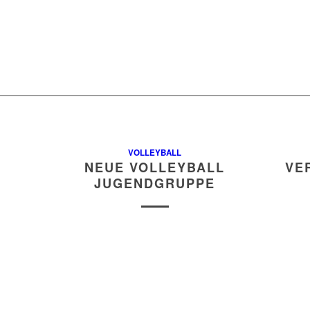
VOLLEYBALL
NEUE VOLLEYBALL
VE
JUGENDGRUPPE