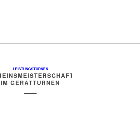
LEISTUNGSTURNEN
REINSMEISTERSCHAFTEN
IM GERÄTTURNEN