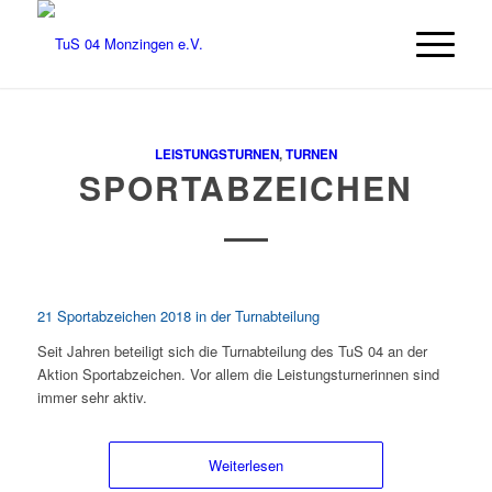
LEISTUNGSTURNEN
,
TURNEN
SPORTABZEICHEN
21 Sportabzeichen 2018 in der Turnabteilung
Seit Jahren beteiligt sich die Turnabteilung des TuS 04 an der
Aktion Sportabzeichen. Vor allem die Leistungsturnerinnen sind
immer sehr aktiv.
Weiterlesen