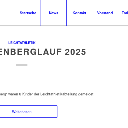
Startseite
News
Kontakt
Vorstand
Tra
LEICHTATHLETIK
ENBERGLAUF 2025
rg“ waren 8 Kinder der Leichtathletikabteilung gemeldet.
Weiterlesen