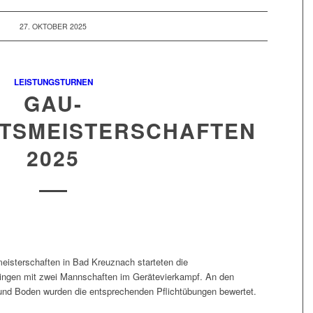
27. OKTOBER 2025
LEISTUNGSTURNEN
GAU-
TSMEISTERSCHAFTEN
2025
eisterschaften in Bad Kreuznach starteten die
ingen mit zwei Mannschaften im Gerätevierkampf. An den
und Boden wurden die entsprechenden Pflichtübungen bewertet.