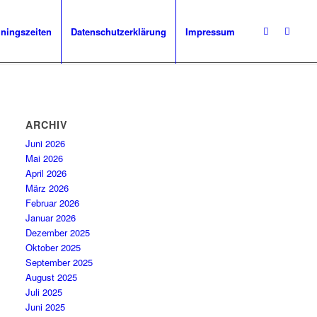
iningszeiten
Datenschutzerklärung
Impressum
ARCHIV
Juni 2026
Mai 2026
April 2026
März 2026
Februar 2026
Januar 2026
Dezember 2025
Oktober 2025
September 2025
August 2025
Juli 2025
Juni 2025