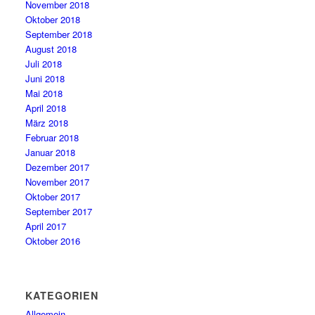
November 2018
Oktober 2018
September 2018
August 2018
Juli 2018
Juni 2018
Mai 2018
April 2018
März 2018
Februar 2018
Januar 2018
Dezember 2017
November 2017
Oktober 2017
September 2017
April 2017
Oktober 2016
KATEGORIEN
Allgemein