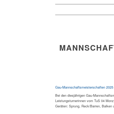
MANNSCHAF
Gau-Mannschaftsmeisterschaften 2025
Bei den diesjährigen Gau-Mannschaftsm
Leistungsturnerinnen vom TuS 04 Monz
Geräten: Sprung, Reck/Barren, Balken 