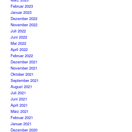
Februar 2023
Januar 2023
Dezember 2022
November 2022
Juli 2022
Juni 2022
Mai 2022
April 2022
Februar 2022
Dezember 2021
November 2021
Oktober 2021
September 2021
August 2021
Juli 2021
Juni 2021
April 2021
März 2021
Februar 2021
Januar 2021
Dezember 2020