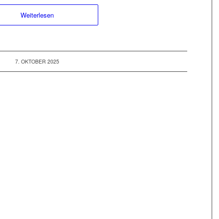
Weiterlesen
7. OKTOBER 2025