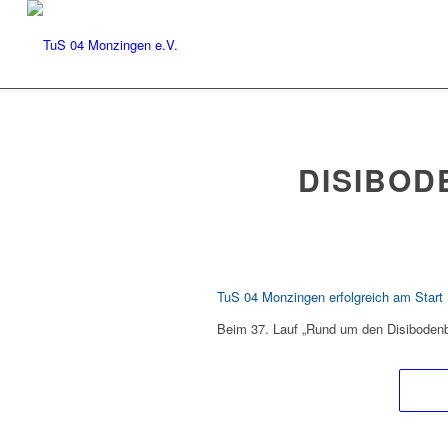
DISIBOD
TuS 04 Monzingen erfolgreich am Start
Beim 37. Lauf „Rund um den Disibodenbe