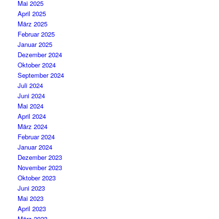
Mai 2025
April 2025
März 2025
Februar 2025
Januar 2025
Dezember 2024
Oktober 2024
September 2024
Juli 2024
Juni 2024
Mai 2024
April 2024
März 2024
Februar 2024
Januar 2024
Dezember 2023
November 2023
Oktober 2023
Juni 2023
Mai 2023
April 2023
März 2023