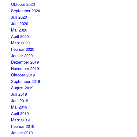
Oktober 2020
September 2020
Juli 2020
Juni 2020
Mai 2020
April 2020
März 2020
Februar 2020
Januar 2020
Dezember 2019
November 2019
Oktober 2019
September 2019
August 2019
Juli 2019
Juni 2019
Mai 2019
April 2019
März 2019
Februar 2019
Januar 2019