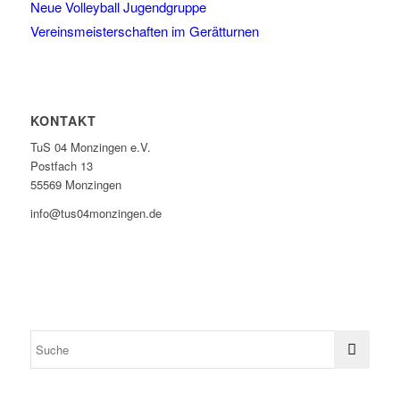
Neue Volleyball Jugendgruppe
Vereinsmeisterschaften im Gerätturnen
KONTAKT
TuS 04 Monzingen e.V.
Postfach 13
55569 Monzingen
info@tus04monzingen.de