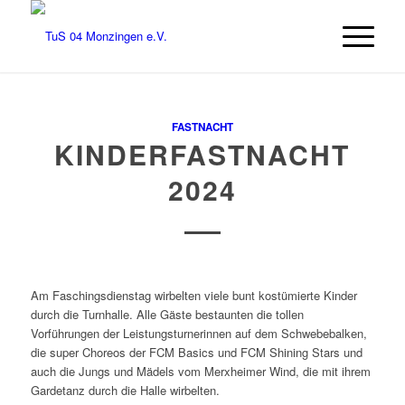
FASTNACHT
KINDERFASTNACHT
2024
Am Faschingsdienstag wirbelten viele bunt kostümierte Kinder
durch die Turnhalle. Alle Gäste bestaunten die tollen
Vorführungen der Leistungsturnerinnen auf dem Schwebebalken,
die super Choreos der FCM Basics und FCM Shining Stars und
auch die Jungs und Mädels vom Merxheimer Wind, die mit ihrem
Gardetanz durch die Halle wirbelten.