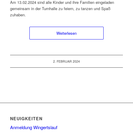
Am 13.02.2024 sind alle Kinder und ihre Familien eingeladen
gemeinsam in der Turnhalle zu feiern, zu tanzen und Spaß
zuhaben.
Weiterlesen
2. FEBRUAR 2024
NEUIGKEITEN
Anmeldung Wingertslauf