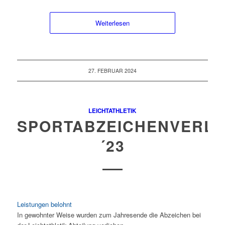
Weiterlesen
27. FEBRUAR 2024
LEICHTATHLETIK
SPORTABZEICHENVERLE
´23
Leistungen belohnt
In gewohnter Weise wurden zum Jahresende die Abzeichen bei