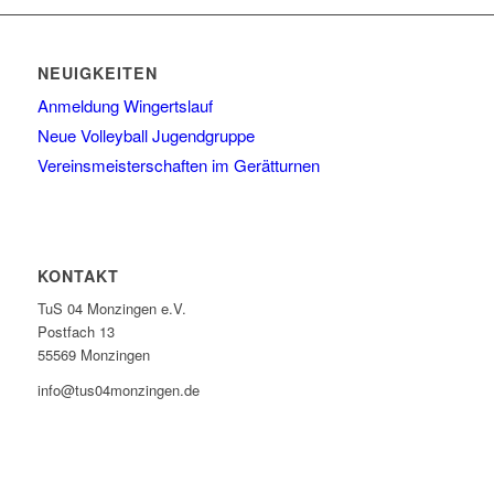
NEUIGKEITEN
Anmeldung Wingertslauf
Neue Volleyball Jugendgruppe
Vereinsmeisterschaften im Gerätturnen
KONTAKT
TuS 04 Monzingen e.V.
Postfach 13
55569 Monzingen
info@tus04monzingen.de