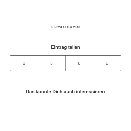
8. NOVEMBER 2018
Eintrag teilen
Das könnte Dich auch interessieren