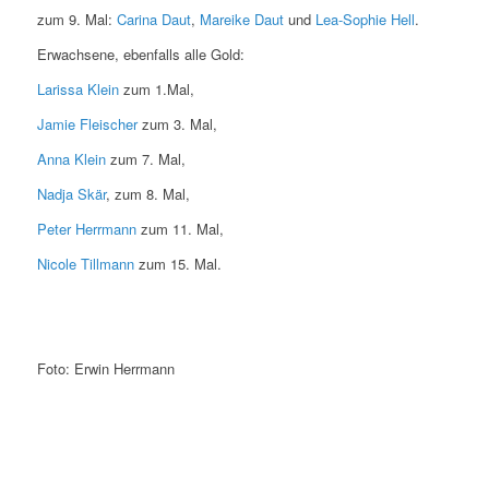
zum 9. Mal:
Carina Daut
,
Mareike Daut
und
Lea-Sophie Hell
.
Erwachsene, ebenfalls alle Gold:
Larissa Klein
zum 1.Mal,
Jamie Fleischer
zum 3. Mal,
Anna Klein
zum 7. Mal,
Nadja Skär
, zum 8. Mal,
Peter Herrmann
zum 11. Mal,
Nicole Tillmann
zum 15. Mal.
Foto: Erwin Herrmann