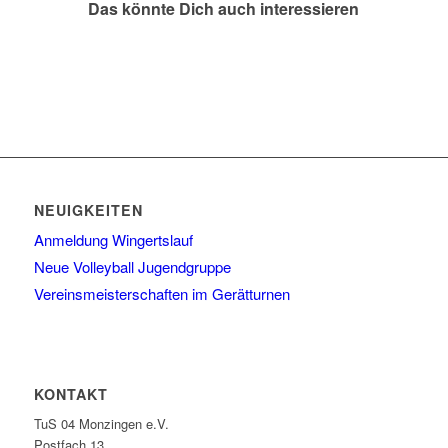
Das könnte Dich auch interessieren
NEUIGKEITEN
Anmeldung Wingertslauf
Neue Volleyball Jugendgruppe
Vereinsmeisterschaften im Gerätturnen
KONTAKT
TuS 04 Monzingen e.V.
Postfach 13