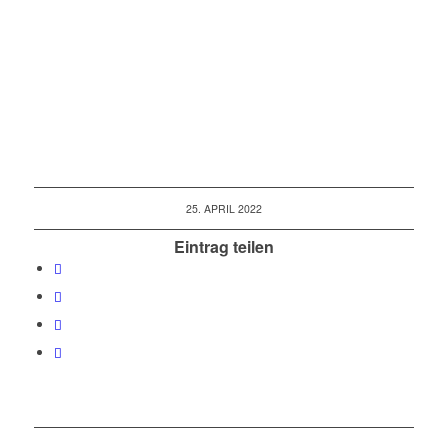
25. APRIL 2022
Eintrag teilen