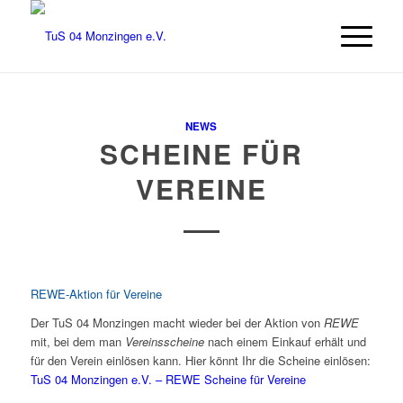
NEWS
SCHEINE FÜR
VEREINE
REWE-Aktion für Vereine
Der TuS 04 Monzingen macht wieder bei der Aktion von
REWE
mit, bei dem man
Vereinsscheine
nach einem Einkauf erhält und
für den Verein einlösen kann.
Hier könnt Ihr die Scheine einlösen:
TuS 04 Monzingen e.V. – REWE Scheine für Vereine