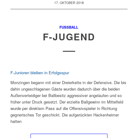
17. OKTOBER 2018
FUSSBALL
F-JUGEND
F-Junioren bleiben in Erfolgsspur
Monzingen begann mit einer Dreierkette in der Defensive. Die bis
dahin ungeschlagenen Gäste wurden dadurch über die beiden
Außenverteidiger bei Ballbesitz aggressiver angelaufen und so
früher unter Druck gesetzt. Der erzielte Ballgewinn im Mittelfeld
wurde per direktem Pass auf die Offensivspieler in Richtung
gegnerisches Tor geschickt. Die aufgerückten Hackenheimer
hatten