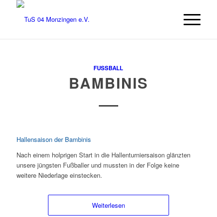
FUSSBALL
BAMBINIS
Hallensaison der Bambinis
Nach einem holprigen Start in die Hallenturniersaison glänzten
unsere jüngsten Fußballer und mussten in der Folge keine
weitere Niederlage einstecken.
Weiterlesen