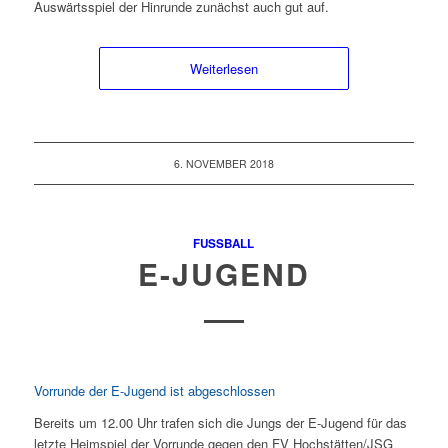
Auswärtsspiel der Hinrunde zunächst auch gut auf.
Weiterlesen
6. NOVEMBER 2018
FUSSBALL
E-JUGEND
Vorrunde der E-Jugend ist abgeschlossen
Bereits um 12.00 Uhr trafen sich die Jungs der E-Jugend für das
letzte Heimspiel der Vorrunde gegen den FV Hochstätten/JSG