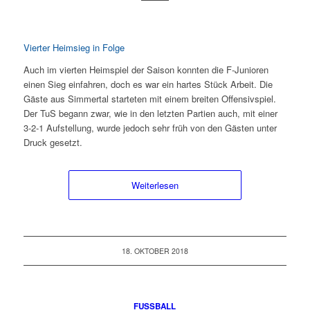
Vierter Heimsieg in Folge
Auch im vierten Heimspiel der Saison konnten die F-Junioren
einen Sieg einfahren, doch es war ein hartes Stück Arbeit. Die
Gäste aus Simmertal starteten mit einem breiten Offensivspiel.
Der TuS begann zwar, wie in den letzten Partien auch, mit einer
3-2-1 Aufstellung, wurde jedoch sehr früh von den Gästen unter
Druck gesetzt.
Weiterlesen
18. OKTOBER 2018
FUSSBALL