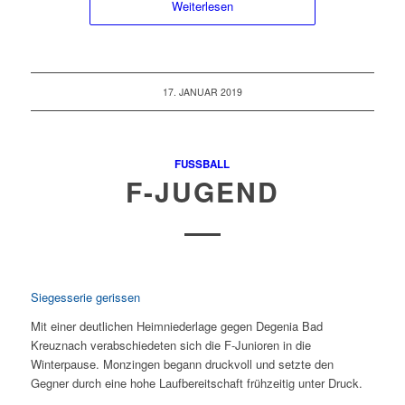
Weiterlesen
17. JANUAR 2019
FUSSBALL
F-JUGEND
Siegesserie gerissen
Mit einer deutlichen Heimniederlage gegen Degenia Bad
Kreuznach verabschiedeten sich die F-Junioren in die
Winterpause. Monzingen begann druckvoll und setzte den
Gegner durch eine hohe Laufbereitschaft frühzeitig unter Druck.