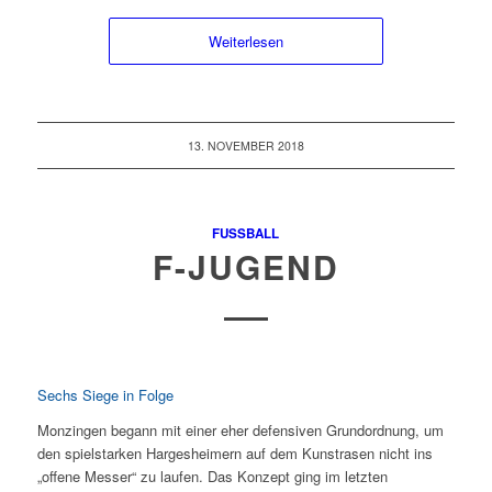
Weiterlesen
13. NOVEMBER 2018
FUSSBALL
F-JUGEND
Sechs Siege in Folge
Monzingen begann mit einer eher defensiven Grundordnung, um
den spielstarken Hargesheimern auf dem Kunstrasen nicht ins
„offene Messer“ zu laufen. Das Konzept ging im letzten