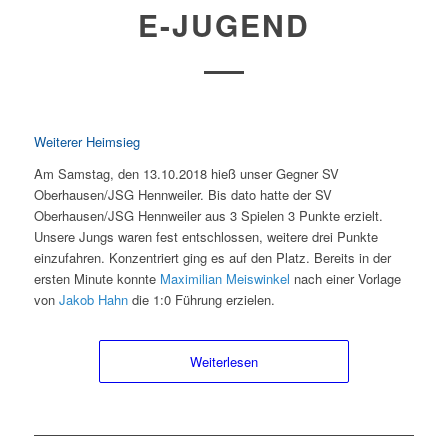
E-JUGEND
Weiterer Heimsieg
Am Samstag, den 13.10.2018 hieß unser Gegner SV
Oberhausen/JSG Hennweiler. Bis dato hatte der SV
Oberhausen/JSG Hennweiler aus 3 Spielen 3 Punkte erzielt.
Unsere Jungs waren fest entschlossen, weitere drei Punkte
einzufahren. Konzentriert ging es auf den Platz. Bereits in der
ersten Minute konnte
Maximilian Meiswinkel
nach einer Vorlage
von
Jakob Hahn
die 1:0 Führung erzielen.
Weiterlesen