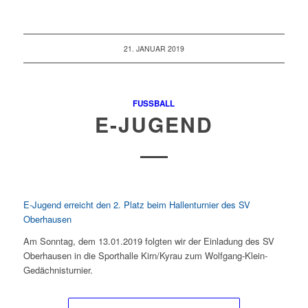
21. JANUAR 2019
FUSSBALL
E-JUGEND
E-Jugend erreicht den 2. Platz beim Hallenturnier des SV
Oberhausen
Am Sonntag, dem 13.01.2019 folgten wir der Einladung des SV
Oberhausen in die Sporthalle Kirn/Kyrau zum Wolfgang-Klein-
Gedächnisturnier.