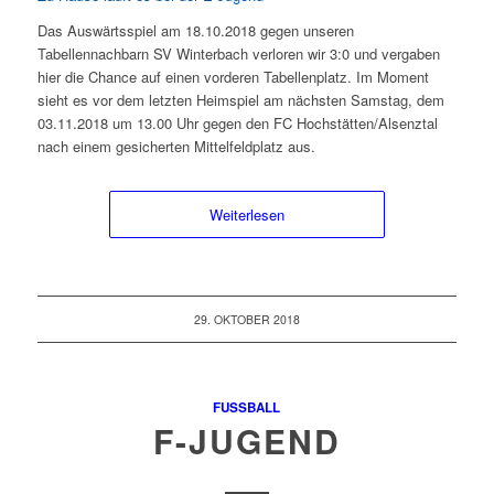
Das Auswärtsspiel am 18.10.2018 gegen unseren
Tabellennachbarn SV Winterbach verloren wir 3:0 und vergaben
hier die Chance auf einen vorderen Tabellenplatz. Im Moment
sieht es vor dem letzten Heimspiel am nächsten Samstag, dem
03.11.2018 um 13.00 Uhr gegen den FC Hochstätten/Alsenztal
nach einem gesicherten Mittelfeldplatz aus.
Weiterlesen
29. OKTOBER 2018
FUSSBALL
F-JUGEND