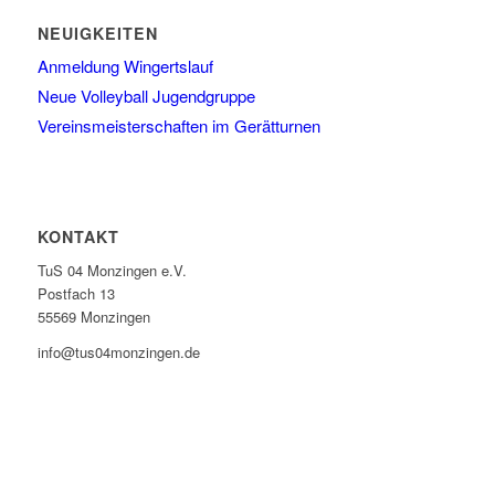
NEUIGKEITEN
Anmeldung Wingertslauf
Neue Volleyball Jugendgruppe
Vereinsmeisterschaften im Gerätturnen
KONTAKT
TuS 04 Monzingen e.V.
Postfach 13
55569 Monzingen
info@tus04monzingen.de