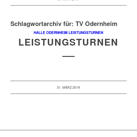
Schlagwortarchiv für:
TV Odernheim
HALLE ODERNHEIM
LEISTUNGSTURNEN
LEISTUNGSTURNEN
31. MÄRZ 2019