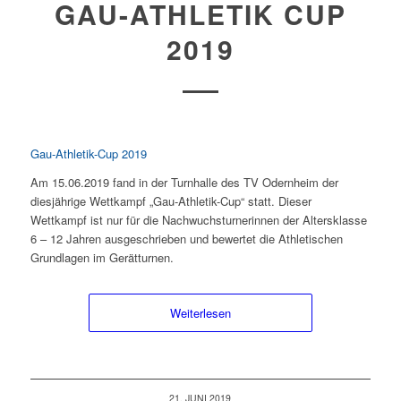
GAU-ATHLETIK CUP
2019
Gau-Athletik-Cup 2019
Am 15.06.2019 fand in der Turnhalle des TV Odernheim der
diesjährige Wettkampf „Gau-Athletik-Cup“ statt. Dieser
Wettkampf ist nur für die Nachwuchsturnerinnen der Altersklasse
6 – 12 Jahren ausgeschrieben und bewertet die Athletischen
Grundlagen im Gerätturnen.
Weiterlesen
21. JUNI 2019