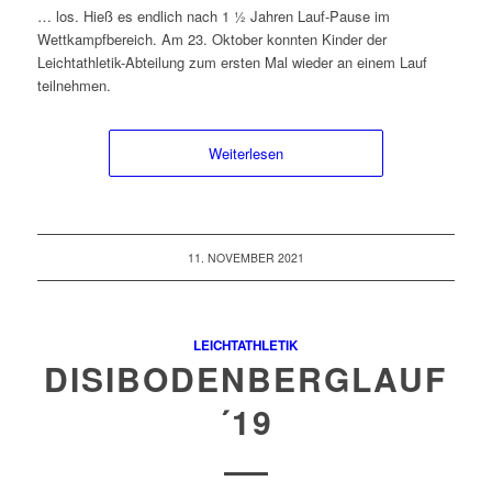
… los. Hieß es endlich nach 1 ½ Jahren Lauf-Pause im
Wettkampfbereich. Am 23. Oktober konnten Kinder der
Leichtathletik-Abteilung zum ersten Mal wieder an einem Lauf
teilnehmen.
Weiterlesen
11. NOVEMBER 2021
LEICHTATHLETIK
DISIBODENBERGLAUF
´19