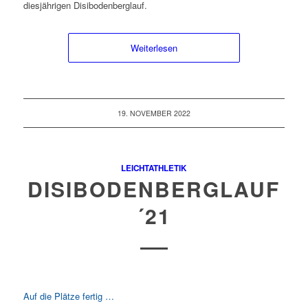
diesjährigen Disibodenberglauf.
Weiterlesen
19. NOVEMBER 2022
LEICHTATHLETIK
DISIBODENBERGLAUF
´21
Auf die Plätze fertig …