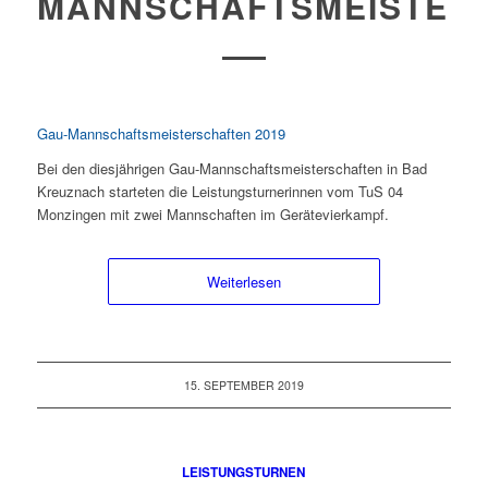
MANNSCHAFTSMEISTER
Gau-Mannschaftsmeisterschaften 2019
Bei den diesjährigen Gau-Mannschaftsmeisterschaften in Bad
Kreuznach starteten die Leistungsturnerinnen vom TuS 04
Monzingen mit zwei Mannschaften im Gerätevierkampf.
Weiterlesen
15. SEPTEMBER 2019
LEISTUNGSTURNEN