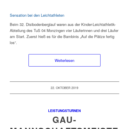
Sensation bei den Leichtathleten
Beim 32. Disibodenberglauf waren aus der Kinder-Leichtathletik-
Abteilung des TuS 04 Monzingen vier Läuferinnen und drei Läufer
am Start. Zuerst hieß es für die Bambinis „Auf die Plätze fertig
los“.
Weiterlesen
22. OKTOBER 2019
LEISTUNGSTURNEN
GAU-