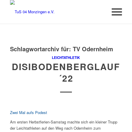
Schlagwortarchiv für:
TV Odernheim
LEICHTATHLETIK
DISIBODENBERGLAUF
´22
Zwei Mal aufs Podest
Am ersten Herbstferien-Samstag machte sich ein kleiner Trupp
der Leichtathleten auf den Weg nach Odernheim zum