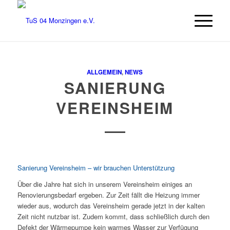
ALLGEMEIN
,
NEWS
SANIERUNG
VEREINSHEIM
Sanierung Vereinsheim – wir brauchen Unterstützung
Über die Jahre hat sich in unserem Vereinsheim einiges an
Renovierungsbedarf ergeben. Zur Zeit fällt die Heizung immer
wieder aus, wodurch das Vereinsheim gerade jetzt in der kalten
Zeit nicht nutzbar ist.
Zudem kommt, dass schließlich durch den
Defekt der Wärmepumpe kein warmes Wasser zur Verfügung