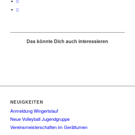
Das könnte Dich auch interessieren
NEUIGKEITEN
Anmeldung Wingertslauf
Neue Volleyball Jugendgruppe
Vereinsmeisterschaften im Gerätturnen