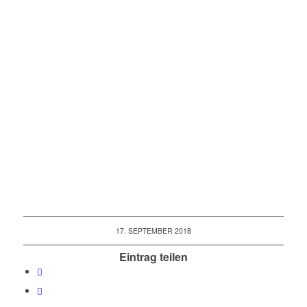
17. SEPTEMBER 2018
Eintrag teilen