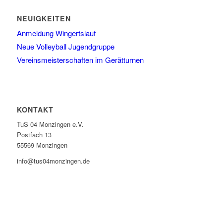
NEUIGKEITEN
Anmeldung Wingertslauf
Neue Volleyball Jugendgruppe
Vereinsmeisterschaften im Gerätturnen
KONTAKT
TuS 04 Monzingen e.V.
Postfach 13
55569 Monzingen
info@tus04monzingen.de