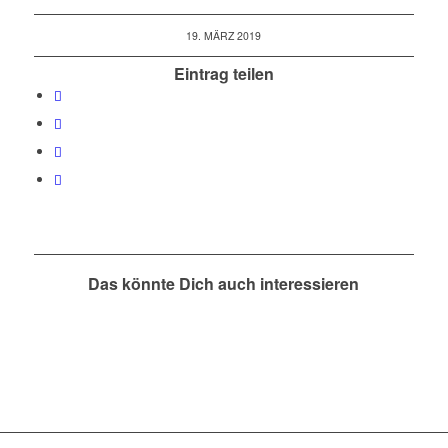
19. MÄRZ 2019
Eintrag teilen
Das könnte Dich auch interessieren