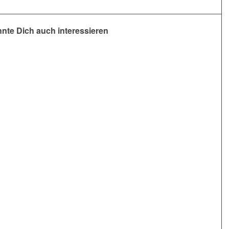
nte Dich auch interessieren