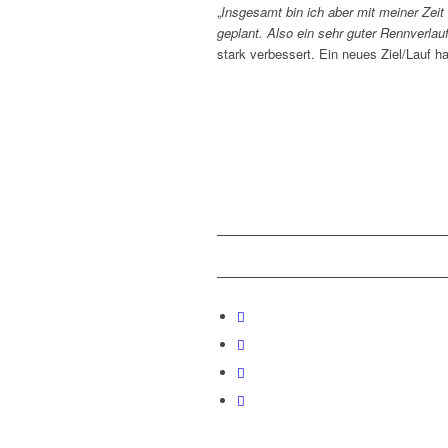
„
Insgesamt bin ich aber mit meiner Zeit 
geplant. Also ein sehr guter Rennverlauf
stark verbessert. Ein neues Ziel/Lauf hat