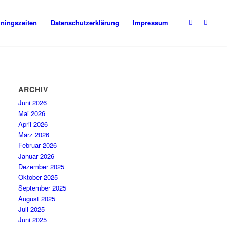
iningszeiten
Datenschutzerklärung
Impressum
ARCHIV
Juni 2026
Mai 2026
April 2026
März 2026
Februar 2026
Januar 2026
Dezember 2025
Oktober 2025
September 2025
August 2025
Juli 2025
Juni 2025