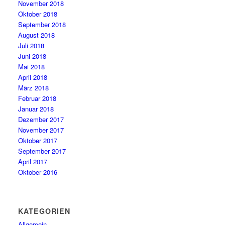
November 2018
Oktober 2018
September 2018
August 2018
Juli 2018
Juni 2018
Mai 2018
April 2018
März 2018
Februar 2018
Januar 2018
Dezember 2017
November 2017
Oktober 2017
September 2017
April 2017
Oktober 2016
KATEGORIEN
Allgemein