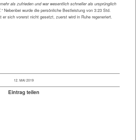
mehr als zufrieden und war wesentlich schneller als ursprünglich
.
“ Nebenbei wurde die persönliche Bestleistung von 3:23 Std.
 er sich vorerst nicht gesetzt, zuerst wird in Ruhe regeneriert.
12. MAI 2019
Eintrag teilen