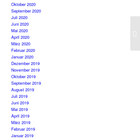
Oktober 2020
September 2020
Juli 2020
Juni 2020
Mai 2020
April 2020
März 2020
Februar 2020
Januar 2020
Dezember 2019
November 2019
Oktober 2019
September 2019
August 2019
Juli 2019
Juni 2019
Mai 2019
April 2019
März 2019
Februar 2019
Januar 2019