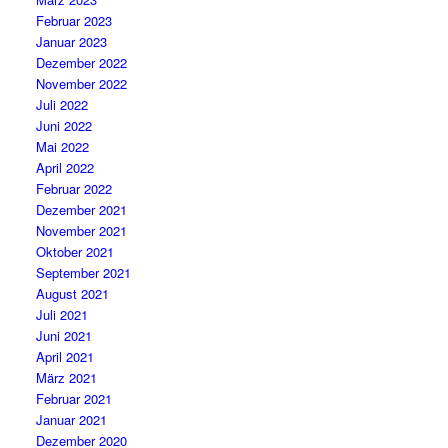
Februar 2023
Januar 2023
Dezember 2022
November 2022
Juli 2022
Juni 2022
Mai 2022
April 2022
Februar 2022
Dezember 2021
November 2021
Oktober 2021
September 2021
August 2021
Juli 2021
Juni 2021
April 2021
März 2021
Februar 2021
Januar 2021
Dezember 2020