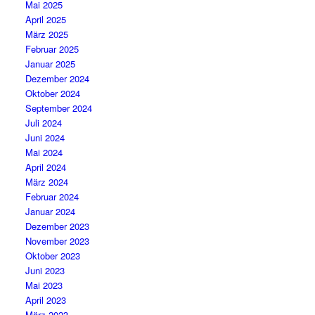
Mai 2025
April 2025
März 2025
Februar 2025
Januar 2025
Dezember 2024
Oktober 2024
September 2024
Juli 2024
Juni 2024
Mai 2024
April 2024
März 2024
Februar 2024
Januar 2024
Dezember 2023
November 2023
Oktober 2023
Juni 2023
Mai 2023
April 2023
März 2023