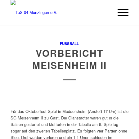
FUSSBALL
VORBERICHT
MEISENHEIM II
Für das Oktoberfest-Spiel in Meddersheim (Anstoß 17 Uhr) ist die
SG Meisenheim II zu Gast. Die Glanstädter waren gut in die
Saison gestartet und kletterten in der Tabelle am 5. Spieltag
sogar auf den zweiten Tabellenplatz.
Es folgten vier Partien ohne
Sieg. Drei wurden verloren und ein 1:1 Unentschieden im