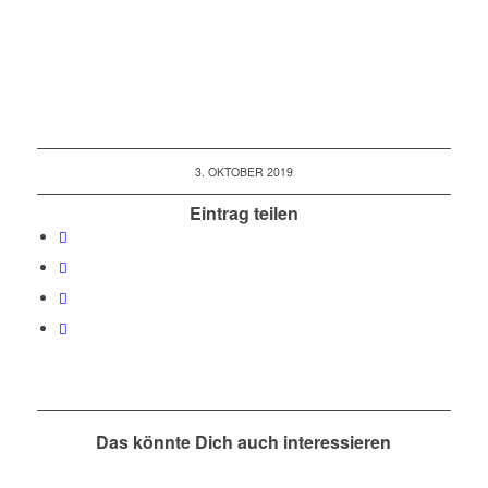
3. OKTOBER 2019
Eintrag teilen
Das könnte Dich auch interessieren