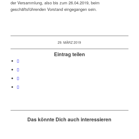
der Versammlung, also bis zum 26.04.2019, beim
geschäftsführenden Vorstand eingegangen sein.
29. MÄRZ 2019
Eintrag teilen
Das könnte Dich auch interessieren