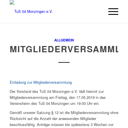
ALLGEMEIN
MITGLIEDERVERSAMML
Einladung zur Mitgliederversammlung
Der Vorstand des TuS 04 Monzingen e.V. lädt hiermit zur
Mitgliederversammlung am Freitag, den 17.05.2019 in das
Vereinsheim des TuS 04 Monzingen um 19:00 Uhr ein.
Gemäß unserer Satzung § 12 ist die Mitgliederversammlung ohne
Rücksicht auf die Anzahl der anwesenden Mitglieder
beschlussfähig. Anträge müssen bis spätestens 3 Wochen vor