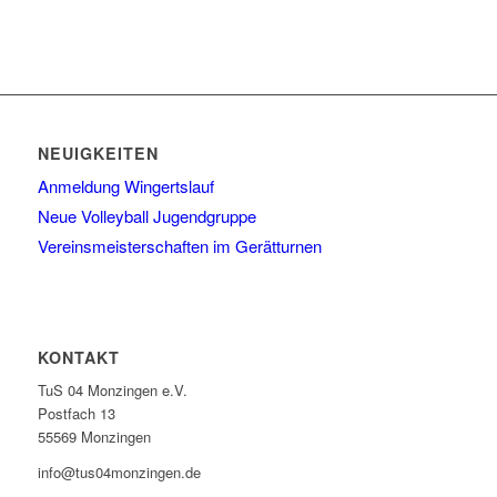
NEUIGKEITEN
Anmeldung Wingertslauf
Neue Volleyball Jugendgruppe
Vereinsmeisterschaften im Gerätturnen
KONTAKT
TuS 04 Monzingen e.V.
Postfach 13
55569 Monzingen
info@tus04monzingen.de