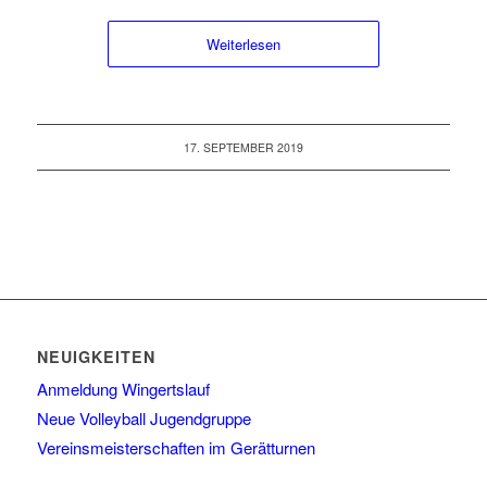
Weiterlesen
17. SEPTEMBER 2019
NEUIGKEITEN
Anmeldung Wingertslauf
Neue Volleyball Jugendgruppe
Vereinsmeisterschaften im Gerätturnen