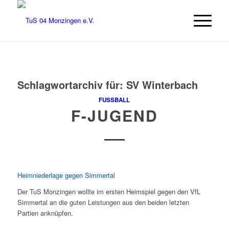
Schlagwortarchiv für:
SV Winterbach
FUSSBALL
F-JUGEND
Heimniederlage gegen Simmertal
Der TuS Monzingen wollte im ersten Heimspiel gegen den VfL
Simmertal an die guten Leistungen aus den beiden letzten
Partien anknüpfen.