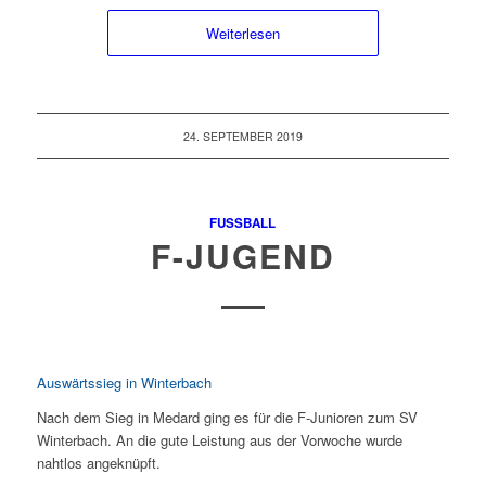
Weiterlesen
24. SEPTEMBER 2019
FUSSBALL
F-JUGEND
Auswärtssieg in Winterbach
Nach dem Sieg in Medard ging es für die F-Junioren zum SV
Winterbach. An die gute Leistung aus der Vorwoche wurde
nahtlos angeknüpft.