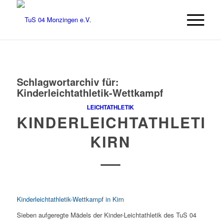
Schlagwortarchiv für:
Kinderleichtathletik-Wettkampf
LEICHTATHLETIK
KINDERLEICHTATHLETIK
KIRN
Kinderleichtathletik-Wettkampf in Kirn
Sieben aufgeregte Mädels der Kinder-Leichtathletik des TuS 04