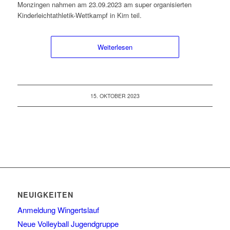
Monzingen nahmen am 23.09.2023 am super organisierten
Kinderleichtathletik-Wettkampf in Kirn teil.
Weiterlesen
15. OKTOBER 2023
NEUIGKEITEN
Anmeldung Wingertslauf
Neue Volleyball Jugendgruppe