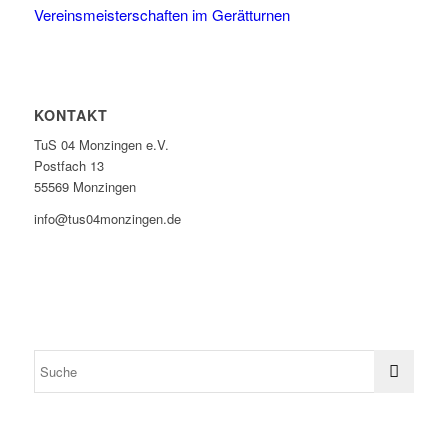
Vereinsmeisterschaften im Gerätturnen
KONTAKT
TuS 04 Monzingen e.V.
Postfach 13
55569 Monzingen
info@tus04monzingen.de