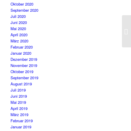
Oktober 2020
September 2020
Juli 2020
Juni 2020
Mai 2020
April 2020
März 2020
Februar 2020
Januar 2020
Dezember 2019
November 2019
Oktober 2019
September 2019
August 2019
Juli 2019
Juni 2019
Mai 2019
April 2019
März 2019
Februar 2019
Januar 2019