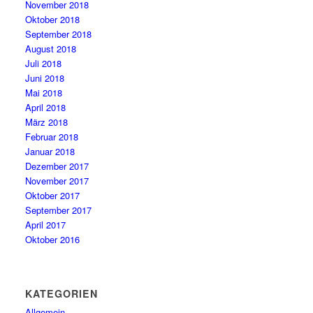
November 2018
Oktober 2018
September 2018
August 2018
Juli 2018
Juni 2018
Mai 2018
April 2018
März 2018
Februar 2018
Januar 2018
Dezember 2017
November 2017
Oktober 2017
September 2017
April 2017
Oktober 2016
KATEGORIEN
Allgemein