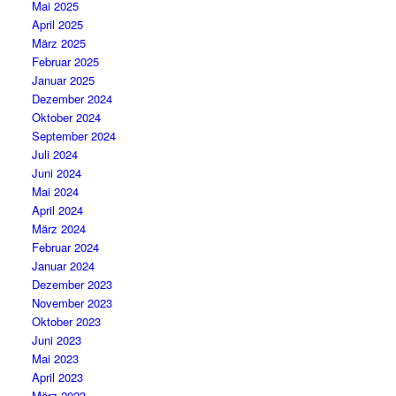
Mai 2025
April 2025
März 2025
Februar 2025
Januar 2025
Dezember 2024
Oktober 2024
September 2024
Juli 2024
Juni 2024
Mai 2024
April 2024
März 2024
Februar 2024
Januar 2024
Dezember 2023
November 2023
Oktober 2023
Juni 2023
Mai 2023
April 2023
März 2023