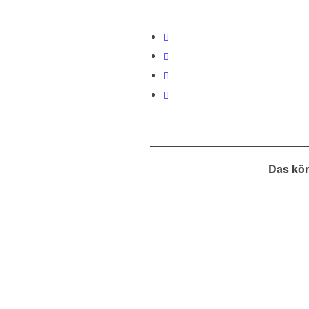
Das kön