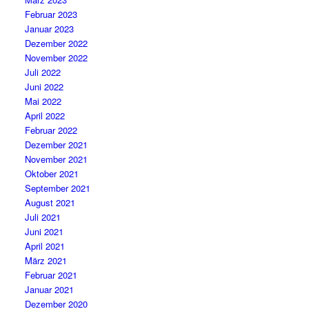
Februar 2023
Januar 2023
Dezember 2022
November 2022
Juli 2022
Juni 2022
Mai 2022
April 2022
Februar 2022
Dezember 2021
November 2021
Oktober 2021
September 2021
August 2021
Juli 2021
Juni 2021
April 2021
März 2021
Februar 2021
Januar 2021
Dezember 2020