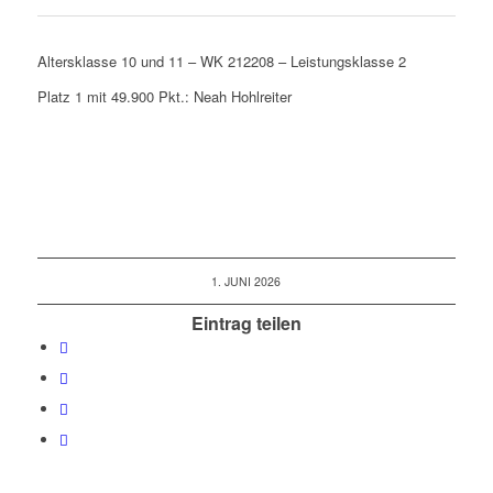
Altersklasse 10 und 11 – WK 212208 – Leistungsklasse 2
Platz 1 mit 49.900 Pkt.: Neah Hohlreiter
1. JUNI 2026
Eintrag teilen