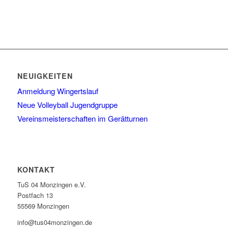
NEUIGKEITEN
Anmeldung Wingertslauf
Neue Volleyball Jugendgruppe
Vereinsmeisterschaften im Gerätturnen
KONTAKT
TuS 04 Monzingen e.V.
Postfach 13
55569 Monzingen
info@tus04monzingen.de