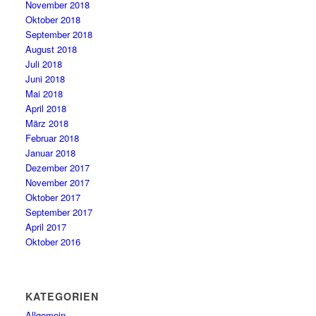
November 2018
Oktober 2018
September 2018
August 2018
Juli 2018
Juni 2018
Mai 2018
April 2018
März 2018
Februar 2018
Januar 2018
Dezember 2017
November 2017
Oktober 2017
September 2017
April 2017
Oktober 2016
KATEGORIEN
Allgemein