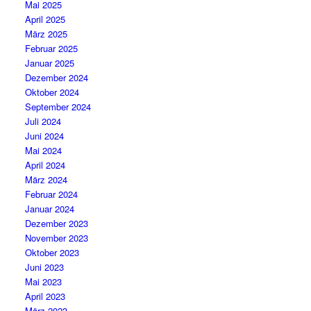
Mai 2025
April 2025
März 2025
Februar 2025
Januar 2025
Dezember 2024
Oktober 2024
September 2024
Juli 2024
Juni 2024
Mai 2024
April 2024
März 2024
Februar 2024
Januar 2024
Dezember 2023
November 2023
Oktober 2023
Juni 2023
Mai 2023
April 2023
März 2023