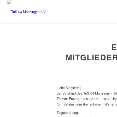
E
MITGLIEDE
Liebe Mitglieder,
der Vorstand des TuS 04 Monzingen lädt
Termin: Freitag, 03.07.2026 – 18:00 Uhr
Ort: Vereinsheim (bei schönem Wetter a
Tagesordnung: