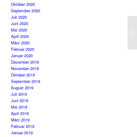
Oktober 2020
September 2020
Juli 2020
Juni 2020
Mai 2020
April 2020
März 2020
Februar 2020
Januar 2020
Dezember 2019
November 2019
Oktober 2019
September 2019
August 2019
Juli 2019
Juni 2019
Mai 2019
April 2019
März 2019
Februar 2019
Januar 2019