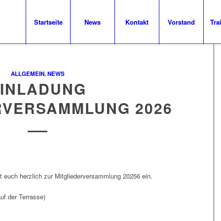
Startseite
News
Kontakt
Vorstand
Tra
ALLGEMEIN
,
NEWS
INLADUNG
RVERSAMMLUNG 2026
 euch herzlich zur Mitgliederversammlung 20256 ein.
uf der Terrasse)