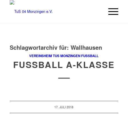
Schlagwortarchiv für:
Wallhausen
VEREINSHEIM TUS MONZINGEN
FUSSBALL
FUSSBALL A-KLASSE
17. JULI 2018