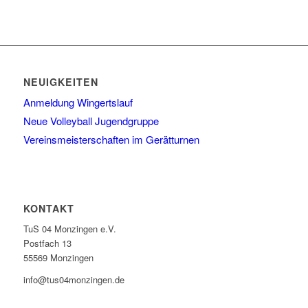
NEUIGKEITEN
Anmeldung Wingertslauf
Neue Volleyball Jugendgruppe
Vereinsmeisterschaften im Gerätturnen
KONTAKT
TuS 04 Monzingen e.V.
Postfach 13
55569 Monzingen
info@tus04monzingen.de