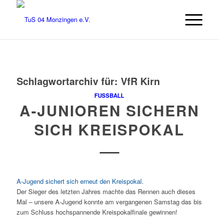
Schlagwortarchiv für:
VfR Kirn
FUSSBALL
A-JUNIOREN SICHERN
SICH KREISPOKAL
A-Jugend sichert sich erneut den Kreispokal.
Der Sieger des letzten Jahres machte das Rennen auch dieses
Mal – unsere A-Jugend konnte am vergangenen Samstag das bis
zum Schluss hochspannende Kreispokalfinale gewinnen!