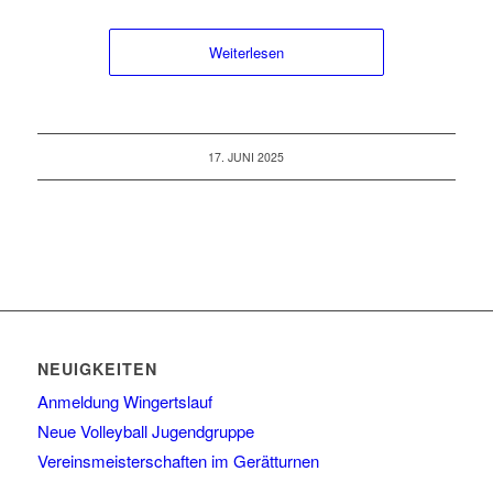
Weiterlesen
17. JUNI 2025
NEUIGKEITEN
Anmeldung Wingertslauf
Neue Volleyball Jugendgruppe
Vereinsmeisterschaften im Gerätturnen