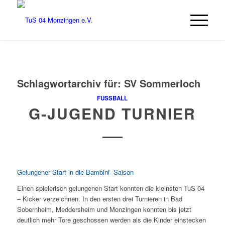
Schlagwortarchiv für:
SV Sommerloch
FUSSBALL
G-JUGEND TURNIER
Gelungener Start in die Bambini- Saison
Einen spielerisch gelungenen Start konnten die kleinsten TuS 04
– Kicker verzeichnen. In den ersten drei Turnieren in Bad
Sobernheim, Meddersheim und Monzingen konnten bis jetzt
deutlich mehr Tore geschossen werden als die Kinder einstecken