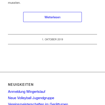
mussten.
Weiterlesen
1. OKTOBER 2019
NEUIGKEITEN
Anmeldung Wingertslauf
Neue Volleyball Jugendgruppe
Vereinsmeisterschaften im Gerätturnen