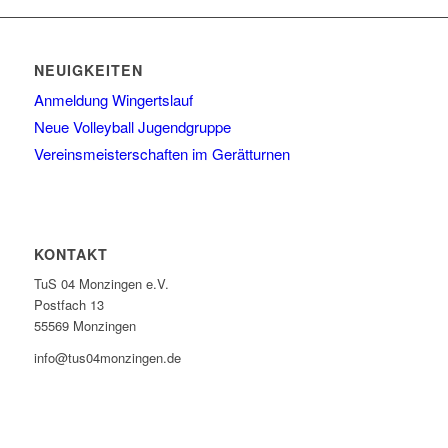
NEUIGKEITEN
Anmeldung Wingertslauf
Neue Volleyball Jugendgruppe
Vereinsmeisterschaften im Gerätturnen
KONTAKT
TuS 04 Monzingen e.V.
Postfach 13
55569 Monzingen
info@tus04monzingen.de