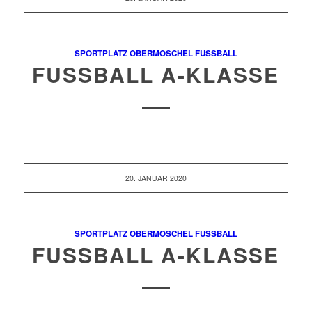
SPORTPLATZ OBERMOSCHEL
FUSSBALL
FUSSBALL A-KLASSE
20. JANUAR 2020
SPORTPLATZ OBERMOSCHEL
FUSSBALL
FUSSBALL A-KLASSE