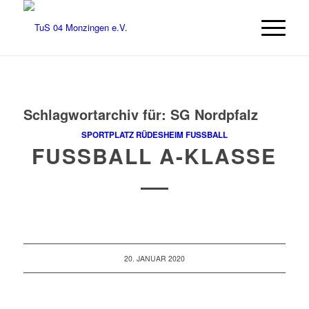
Schlagwortarchiv für:
SG Nordpfalz
SPORTPLATZ RÜDESHEIM
FUSSBALL
FUSSBALL A-KLASSE
20. JANUAR 2020