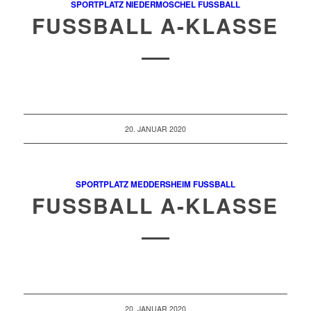
SPORTPLATZ NIEDERMOSCHEL
FUSSBALL
FUSSBALL A-KLASSE
20. JANUAR 2020
SPORTPLATZ MEDDERSHEIM
FUSSBALL
FUSSBALL A-KLASSE
20. JANUAR 2020