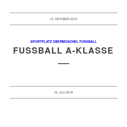
15. OKTOBER 2019
SPORTPLATZ OBERMOSCHEL
FUSSBALL
FUSSBALL A-KLASSE
16. JULI 2018