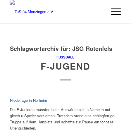
Schlagwortarchiv für:
JSG Rotenfels
FUSSBALL
F-JUGEND
Niederlage in Norheim
Die F-Junioren mussten beim Auswärtsspiel in Norheim auf
gleich 6 Spieler verzichten. Trotzdem stand eine schlagfertige
Truppe auf dem Hartplatz und schaffte zur Pause ein torloses
Unentschieden.