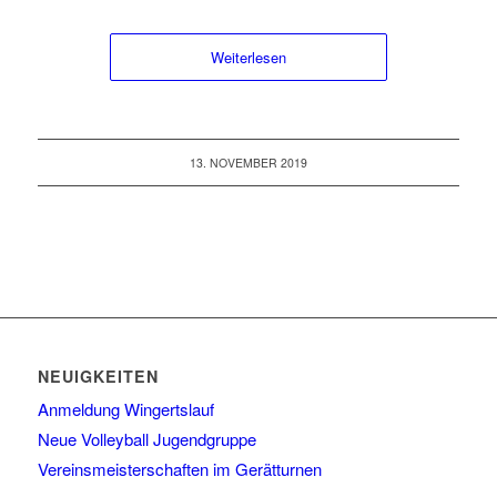
Weiterlesen
13. NOVEMBER 2019
NEUIGKEITEN
Anmeldung Wingertslauf
Neue Volleyball Jugendgruppe
Vereinsmeisterschaften im Gerätturnen