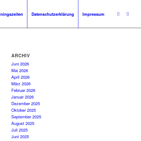
iningszeiten
Datenschutzerklärung
Impressum
ARCHIV
Juni 2026
Mai 2026
April 2026
März 2026
Februar 2026
Januar 2026
Dezember 2025
Oktober 2025
September 2025
August 2025
Juli 2025
Juni 2025