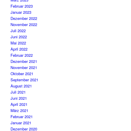
Februar 2023
Januar 2023
Dezember 2022
November 2022
Juli 2022
Juni 2022
Mai 2022
April 2022
Februar 2022
Dezember 2021
November 2021
Oktober 2021
September 2021
August 2021
Juli 2021
Juni 2021
April 2021
März 2021
Februar 2021
Januar 2021
Dezember 2020