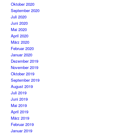
Oktober 2020
September 2020
Juli 2020
Juni 2020
Mai 2020
April 2020
März 2020
Februar 2020
Januar 2020
Dezember 2019
November 2019
Oktober 2019
September 2019
August 2019
Juli 2019
Juni 2019
Mai 2019
April 2019
März 2019
Februar 2019
Januar 2019