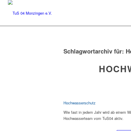
Schlagwortarchiv für:
H
HOCH
Hochwasserschutz
Wie fast in jedem Jahr wird ab einem 
Hochwasserteam vom TuS04 aktiv.