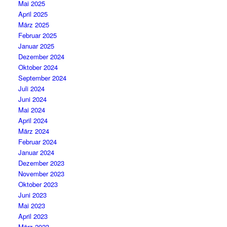
Mai 2025
April 2025
März 2025
Februar 2025
Januar 2025
Dezember 2024
Oktober 2024
September 2024
Juli 2024
Juni 2024
Mai 2024
April 2024
März 2024
Februar 2024
Januar 2024
Dezember 2023
November 2023
Oktober 2023
Juni 2023
Mai 2023
April 2023
März 2023