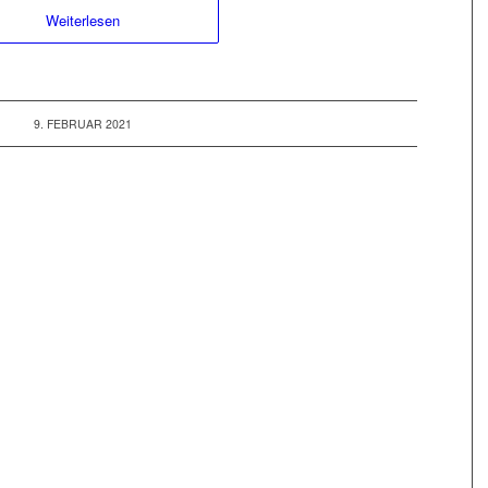
Weiterlesen
9. FEBRUAR 2021