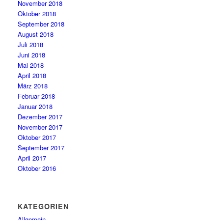
November 2018
Oktober 2018
September 2018
August 2018
Juli 2018
Juni 2018
Mai 2018
April 2018
März 2018
Februar 2018
Januar 2018
Dezember 2017
November 2017
Oktober 2017
September 2017
April 2017
Oktober 2016
KATEGORIEN
Allgemein