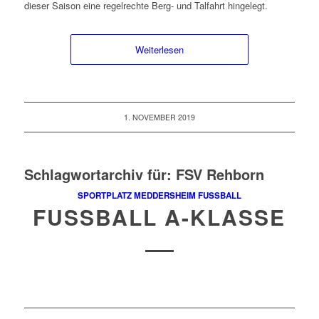
dieser Saison eine regelrechte Berg- und Talfahrt hingelegt.
Weiterlesen
1. NOVEMBER 2019
Schlagwortarchiv für:
FSV Rehborn
SPORTPLATZ MEDDERSHEIM
FUSSBALL
FUSSBALL A-KLASSE