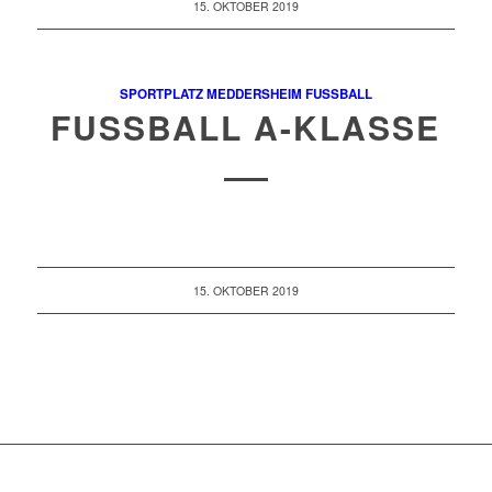
15. OKTOBER 2019
SPORTPLATZ MEDDERSHEIM
FUSSBALL
FUSSBALL A-KLASSE
15. OKTOBER 2019