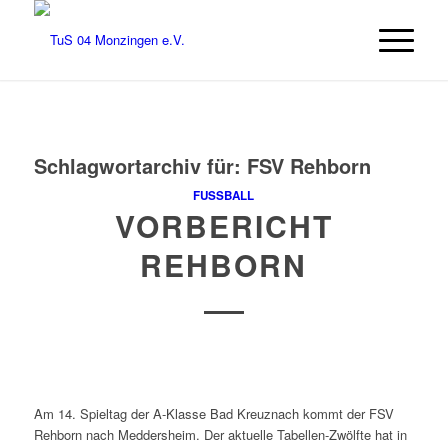
Schlagwortarchiv für:
FSV Rehborn
FUSSBALL
VORBERICHT
REHBORN
Am 14. Spieltag der A-Klasse Bad Kreuznach kommt der FSV
Rehborn nach Meddersheim. Der aktuelle Tabellen-Zwölfte hat in