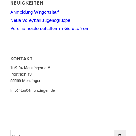
NEUIGKEITEN
Anmeldung Wingertslauf
Neue Volleyball Jugendgruppe
Vereinsmeisterschaften im Gerätturnen
KONTAKT
TuS 04 Monzingen e.V.
Postfach 13
55569 Monzingen
info@tus04monzingen.de