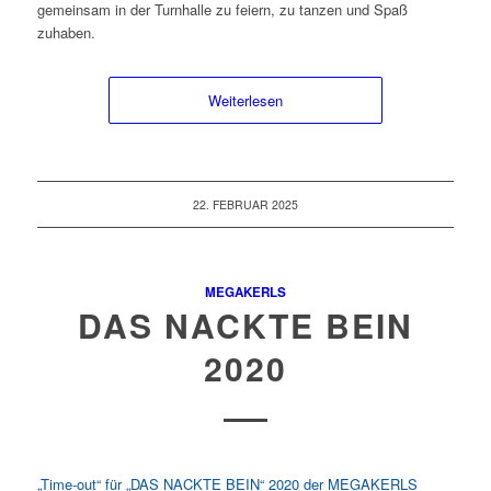
gemeinsam in der Turnhalle zu feiern, zu tanzen und Spaß
zuhaben.
Weiterlesen
22. FEBRUAR 2025
MEGAKERLS
DAS NACKTE BEIN
2020
„Time-out“ für „DAS NACKTE BEIN“ 2020 der MEGAKERLS