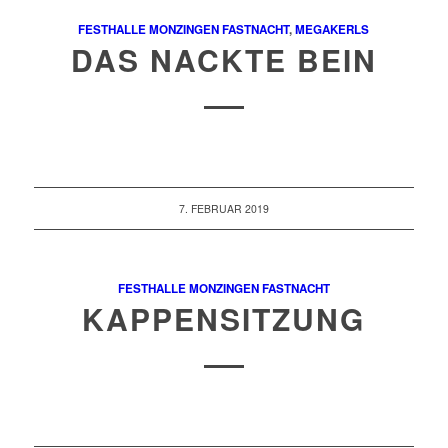
FESTHALLE MONZINGEN
FASTNACHT
,
MEGAKERLS
DAS NACKTE BEIN
7. FEBRUAR 2019
FESTHALLE MONZINGEN
FASTNACHT
KAPPENSITZUNG