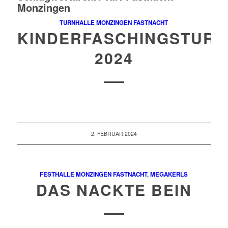
Monzingen
TURNHALLE MONZINGEN
FASTNACHT
KINDERFASCHINGSTUR
2024
2. FEBRUAR 2024
FESTHALLE MONZINGEN
FASTNACHT
,
MEGAKERLS
DAS NACKTE BEIN