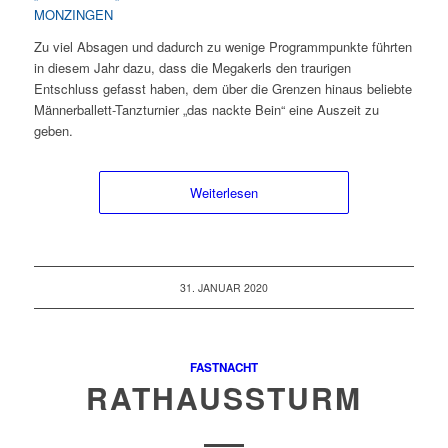
MONZINGEN
Zu viel Absagen und dadurch zu wenige Programmpunkte führten
in diesem Jahr dazu, dass die Megakerls den traurigen
Entschluss gefasst haben, dem über die Grenzen hinaus beliebte
Männerballett-Tanzturnier „das nackte Bein“ eine Auszeit zu
geben.
Weiterlesen
31. JANUAR 2020
FASTNACHT
RATHAUSSTURM