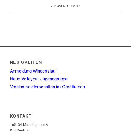
7. NOVEMBER 2017
NEUIGKEITEN
Anmeldung Wingertslauf
Neue Volleyball Jugendgruppe
Vereinsmeisterschaften im Gerätturnen
KONTAKT
TuS 04 Monzingen e.V.
Postfach 13