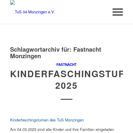
Schlagwortarchiv für:
Fastnacht
Monzingen
FASTNACHT
KINDERFASCHINGSTUR
2025
Kinderfaschingsturnen des TuS Monzingen
Am 04.03.2025 sind alle Kinder und ihre Familien eingeladen