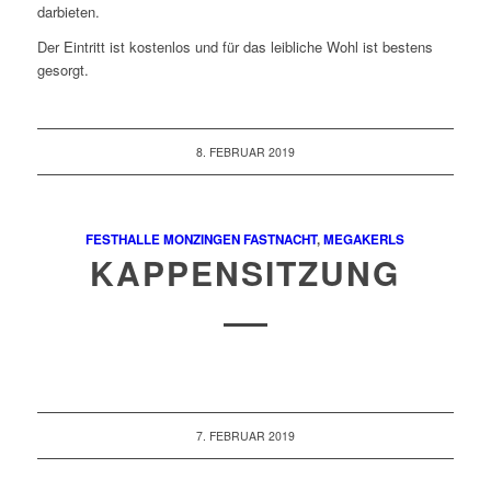
darbieten.
Der Eintritt ist kostenlos und für das leibliche Wohl ist bestens
gesorgt.
8. FEBRUAR 2019
FESTHALLE MONZINGEN
FASTNACHT
,
MEGAKERLS
KAPPENSITZUNG
7. FEBRUAR 2019