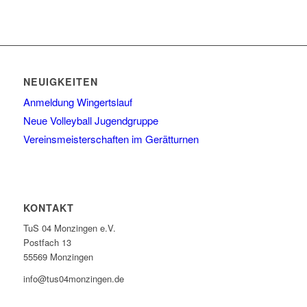
NEUIGKEITEN
Anmeldung Wingertslauf
Neue Volleyball Jugendgruppe
Vereinsmeisterschaften im Gerätturnen
KONTAKT
TuS 04 Monzingen e.V.
Postfach 13
55569 Monzingen
info@tus04monzingen.de