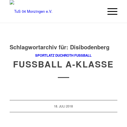
Schlagwortarchiv für:
Disibodenberg
SPORTLATZ DUCHROTH
FUSSBALL
FUSSBALL A-KLASSE
18. JULI 2018