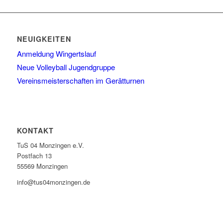
NEUIGKEITEN
Anmeldung Wingertslauf
Neue Volleyball Jugendgruppe
Vereinsmeisterschaften im Gerätturnen
KONTAKT
TuS 04 Monzingen e.V.
Postfach 13
55569 Monzingen
info@tus04monzingen.de