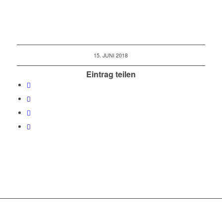
15. JUNI 2018
Eintrag teilen