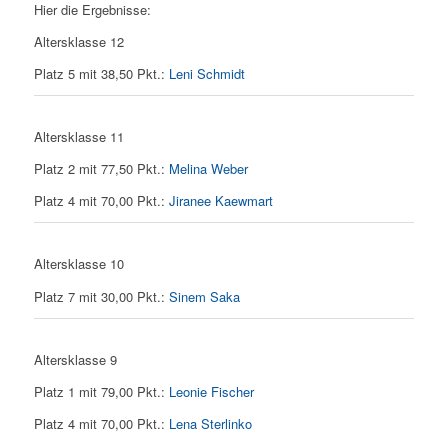
Hier die Ergebnisse:
Altersklasse 12
Platz 5 mit 38,50 Pkt.:
Leni Schmidt
Altersklasse 11
Platz 2 mit 77,50 Pkt.:
Melina Weber
Platz 4 mit 70,00 Pkt.:
Jiranee Kaewmart
Altersklasse 10
Platz 7 mit 30,00 Pkt.:
Sinem Saka
Altersklasse 9
Platz 1 mit 79,00 Pkt.:
Leonie Fischer
Platz 4 mit 70,00 Pkt.:
Lena Sterlinko