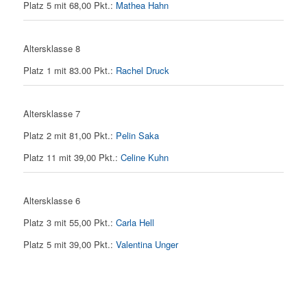
Platz 5 mit 68,00 Pkt.:
Mathea Hahn
Altersklasse 8
Platz 1 mit 83.00 Pkt.:
Rachel Druck
Altersklasse 7
Platz 2 mit 81,00 Pkt.:
Pelin Saka
Platz 11 mit 39,00 Pkt.:
Celine Kuhn
Altersklasse 6
Platz 3 mit 55,00 Pkt.:
Carla Hell
Platz 5 mit 39,00 Pkt.:
Valentina Unger