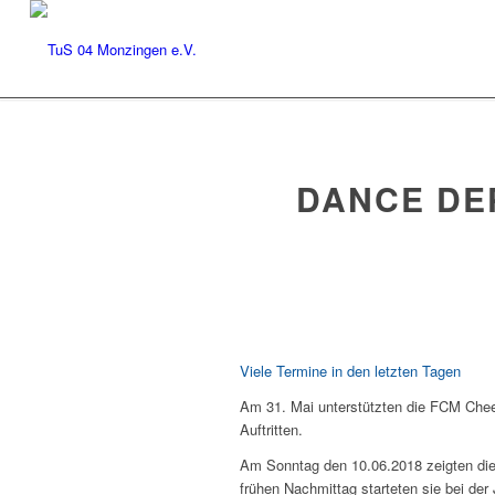
DANCE DE
Viele Termine in den letzten Tagen
Am 31. Mai unterstützten die FCM Cheer
Auftritten.
Am Sonntag den
10.06.2018
zeigten di
frühen Nachmittag starteten sie bei der