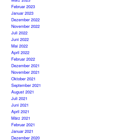
Februar 2023
Januar 2023
Dezember 2022
November 2022
Juli 2022
Juni 2022
Mai 2022
April 2022
Februar 2022
Dezember 2021
November 2021
Oktober 2021
September 2021
August 2021
Juli 2021
Juni 2021
April 2021
März 2021
Februar 2021
Januar 2021
Dezember 2020