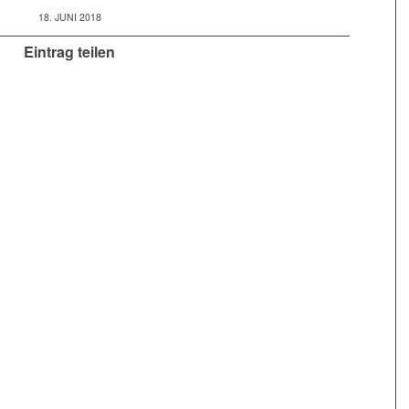
18. JUNI 2018
Eintrag teilen