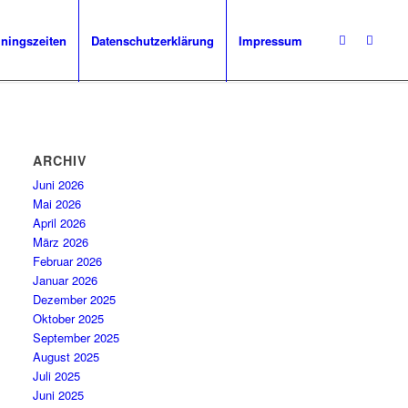
iningszeiten
Datenschutzerklärung
Impressum
ARCHIV
Juni 2026
Mai 2026
April 2026
März 2026
Februar 2026
Januar 2026
Dezember 2025
Oktober 2025
September 2025
August 2025
Juli 2025
Juni 2025