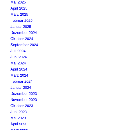
Mai 2025
April 2025
März 2025
Februar 2025
Januar 2025
Dezember 2024
Oktober 2024
September 2024
Juli 2024
Juni 2024
Mai 2024
April 2024
März 2024
Februar 2024
Januar 2024
Dezember 2023
November 2023
Oktober 2023
Juni 2023
Mai 2023
April 2023
März 2023