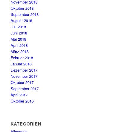
November 2018
Oktober 2018
September 2018
August 2018
Juli 2018
Juni 2018
Mai 2018
April 2018
März 2018
Februar 2018
Januar 2018
Dezember 2017
November 2017
Oktober 2017
September 2017
April 2017
Oktober 2016
KATEGORIEN
Allgemein