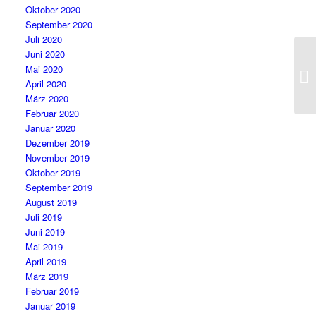
Oktober 2020
September 2020
Juli 2020
Juni 2020
Mai 2020
April 2020
März 2020
Februar 2020
Januar 2020
Dezember 2019
November 2019
Oktober 2019
September 2019
August 2019
Juli 2019
Juni 2019
Mai 2019
April 2019
März 2019
Februar 2019
Januar 2019