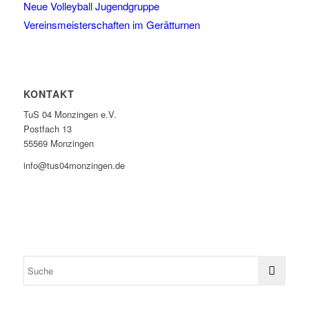
Neue Volleyball Jugendgruppe
Vereinsmeisterschaften im Gerätturnen
KONTAKT
TuS 04 Monzingen e.V.
Postfach 13
55569 Monzingen
info@tus04monzingen.de