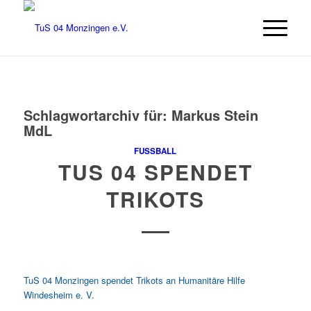
Schlagwortarchiv für:
Markus Stein
MdL
FUSSBALL
TUS 04 SPENDET
TRIKOTS
TuS 04 Monzingen spendet Trikots an Humanitäre Hilfe
Windesheim e. V.