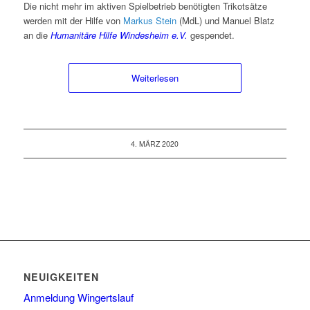
Die nicht mehr im aktiven Spielbetrieb benötigten Trikotsätze
werden mit der Hilfe von
Markus Stein
(MdL) und Manuel Blatz
an die
Humanitäre Hilfe Windesheim e.V.
gespendet.
Weiterlesen
4. MÄRZ 2020
NEUIGKEITEN
Anmeldung Wingertslauf