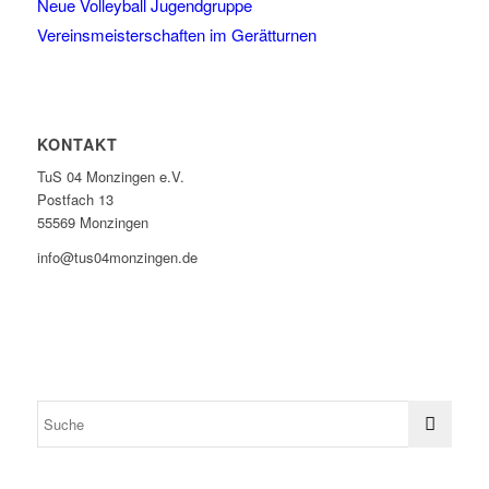
Neue Volleyball Jugendgruppe
Vereinsmeisterschaften im Gerätturnen
KONTAKT
TuS 04 Monzingen e.V.
Postfach 13
55569 Monzingen
info@tus04monzingen.de