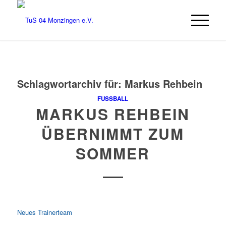
Schlagwortarchiv für:
Markus Rehbein
FUSSBALL
MARKUS REHBEIN
ÜBERNIMMT ZUM
SOMMER
Neues Trainerteam