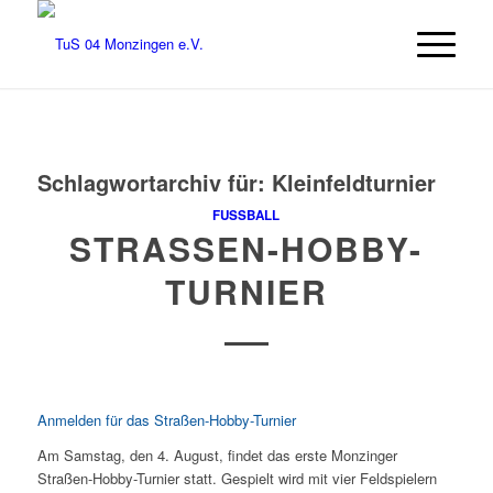
Schlagwortarchiv für:
Kleinfeldturnier
FUSSBALL
STRASSEN-HOBBY-T
URNIER
Anmelden für das Straßen-Hobby-Turnier
Am Samstag, den 4. August, findet das erste Monzinger
Straßen-Hobby-Turnier statt. Gespielt wird mit vier Feldspielern