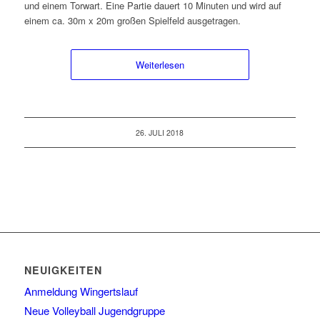
und einem Torwart. Eine Partie dauert 10 Minuten und wird auf
einem ca. 30m x 20m großen Spielfeld ausgetragen.
Weiterlesen
26. JULI 2018
NEUIGKEITEN
Anmeldung Wingertslauf
Neue Volleyball Jugendgruppe