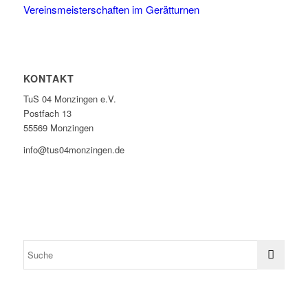
Vereinsmeisterschaften im Gerätturnen
KONTAKT
TuS 04 Monzingen e.V.
Postfach 13
55569 Monzingen
info@tus04monzingen.de