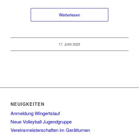
Weiterlesen
17. JUNI 2025
NEUIGKEITEN
Anmeldung Wingertslauf
Neue Volleyball Jugendgruppe
Vereinsmeisterschaften im Gerätturnen