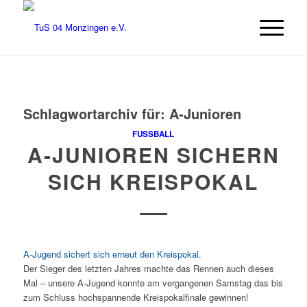
Schlagwortarchiv für:
A-Junioren
FUSSBALL
A-JUNIOREN SICHERN
SICH KREISPOKAL
A-Jugend sichert sich erneut den Kreispokal.
Der Sieger des letzten Jahres machte das Rennen auch dieses
Mal – unsere A-Jugend konnte am vergangenen Samstag das bis
zum Schluss hochspannende Kreispokalfinale gewinnen!