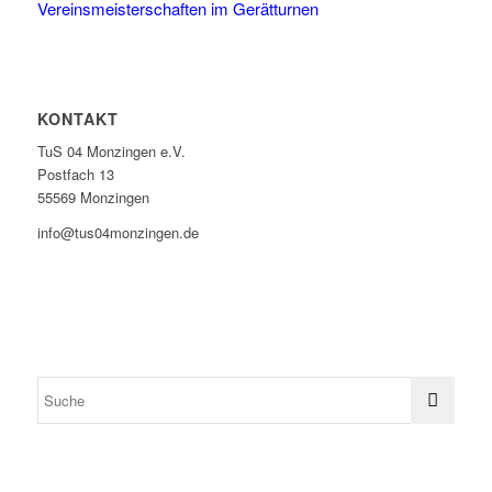
Vereinsmeisterschaften im Gerätturnen
KONTAKT
TuS 04 Monzingen e.V.
Postfach 13
55569 Monzingen
info@tus04monzingen.de