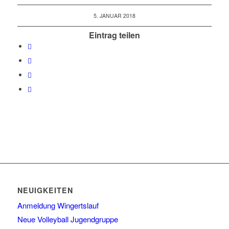
5. JANUAR 2018
Eintrag teilen
NEUIGKEITEN
Anmeldung Wingertslauf
Neue Volleyball Jugendgruppe