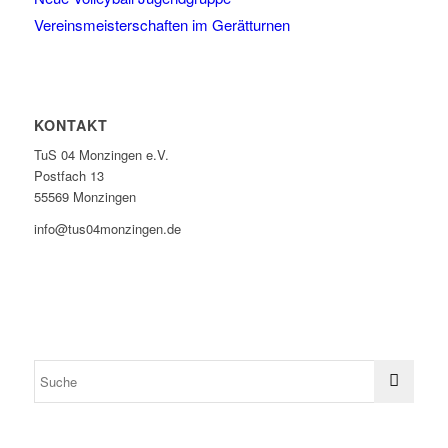
Vereinsmeisterschaften im Gerätturnen
KONTAKT
TuS 04 Monzingen e.V.
Postfach 13
55569 Monzingen
info@tus04monzingen.de