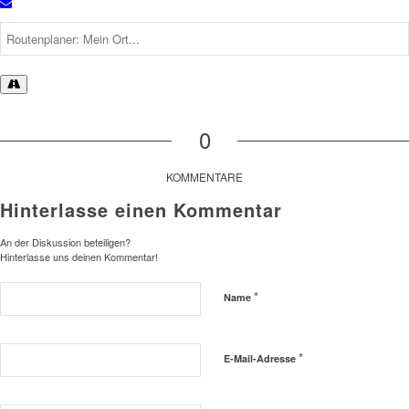
0
KOMMENTARE
Hinterlasse einen Kommentar
An der Diskussion beteiligen?
Hinterlasse uns deinen Kommentar!
*
Name
*
E-Mail-Adresse