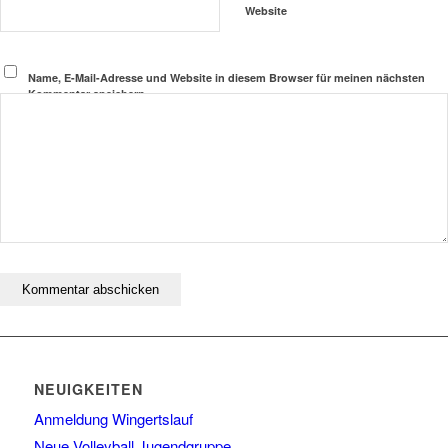
Website
Name, E-Mail-Adresse und Website in diesem Browser für meinen nächsten
Kommentar speichern.
NEUIGKEITEN
Anmeldung Wingertslauf
Neue Volleyball Jugendgruppe