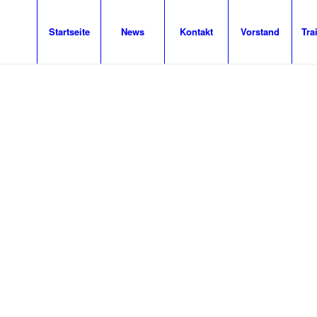
Startseite
News
Kontakt
Vorstand
Tra