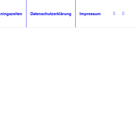
iningszeiten
Datenschutzerklärung
Impressum