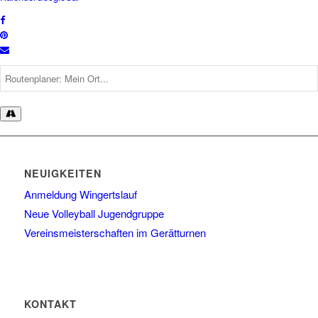
NEUIGKEITEN
Anmeldung Wingertslauf
Neue Volleyball Jugendgruppe
Vereinsmeisterschaften im Gerätturnen
KONTAKT