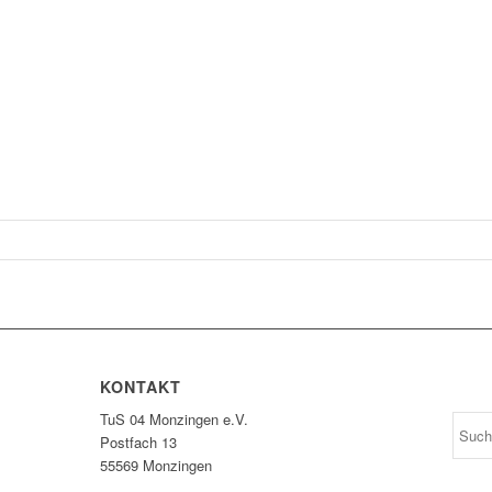
KONTAKT
TuS 04 Monzingen e.V.
Postfach 13
55569 Monzingen