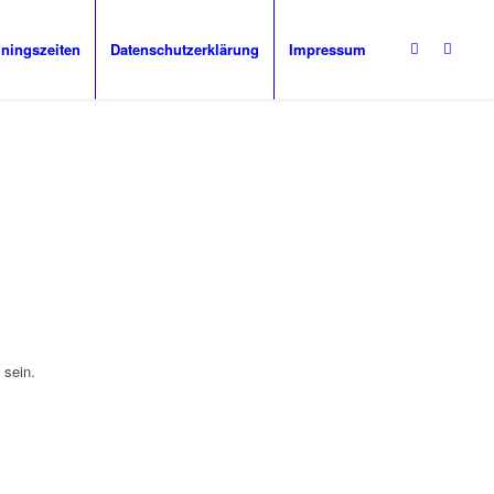
iningszeiten
Datenschutzerklärung
Impressum
 sein.