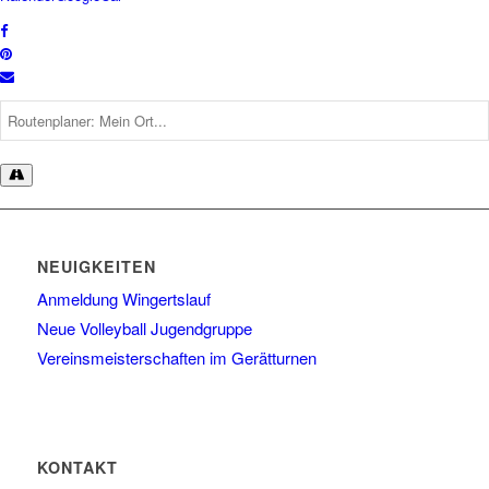
NEUIGKEITEN
Anmeldung Wingertslauf
Neue Volleyball Jugendgruppe
Vereinsmeisterschaften im Gerätturnen
KONTAKT