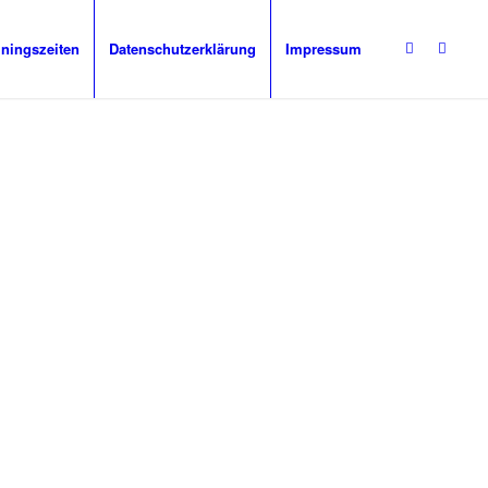
iningszeiten
Datenschutzerklärung
Impressum