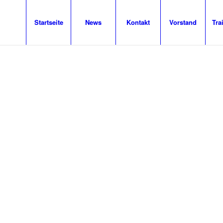
Startseite
News
Kontakt
Vorstand
Tra