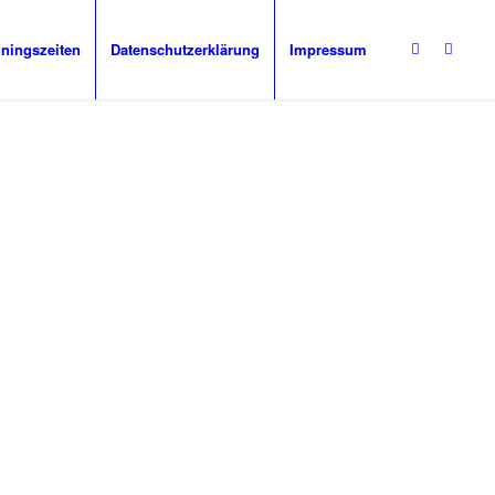
iningszeiten
Datenschutzerklärung
Impressum