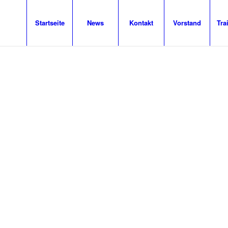
Startseite
News
Kontakt
Vorstand
Tra