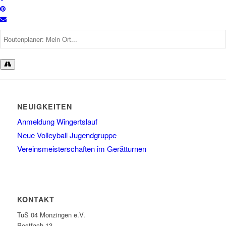
NEUIGKEITEN
Anmeldung Wingertslauf
Neue Volleyball Jugendgruppe
Vereinsmeisterschaften im Gerätturnen
KONTAKT
TuS 04 Monzingen e.V.
Postfach 13