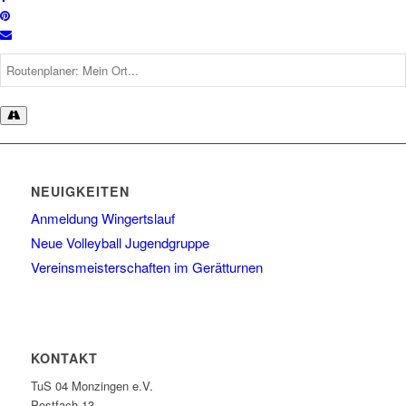
NEUIGKEITEN
Anmeldung Wingertslauf
Neue Volleyball Jugendgruppe
Vereinsmeisterschaften im Gerätturnen
KONTAKT
TuS 04 Monzingen e.V.
Postfach 13