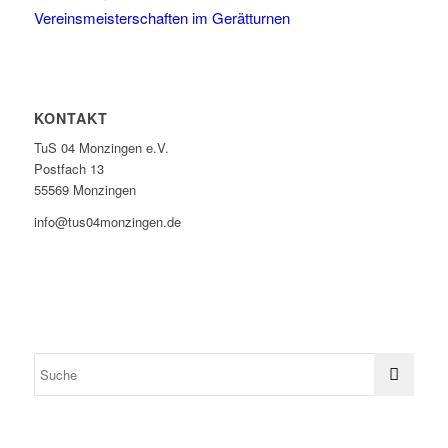
Vereinsmeisterschaften im Gerätturnen
KONTAKT
TuS 04 Monzingen e.V.
Postfach 13
55569 Monzingen
info@tus04monzingen.de