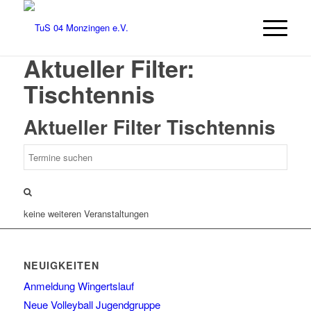
Aktueller Filter:
Tischtennis
Aktueller Filter
Tischtennis
keine weiteren Veranstaltungen
NEUIGKEITEN
Anmeldung Wingertslauf
Neue Volleyball Jugendgruppe